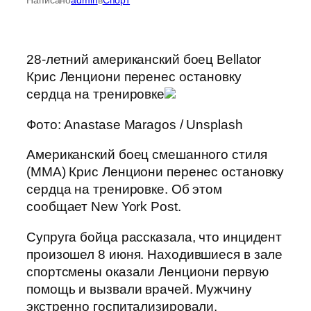
28-летний американский боец Bellator
Крис Ленциони перенес остановку
сердца на тренировке
Фото: Anastase Maragos / Unsplash
Американский боец смешанного стиля
(ММА) Крис Ленциони перенес остановку
сердца на тренировке. Об этом
сообщает New York Post.
Супруга бойца рассказала, что инцидент
произошел 8 июня. Находившиеся в зале
спортсмены оказали Ленциони первую
помощь и вызвали врачей. Мужчину
экстренно госпитализировали.