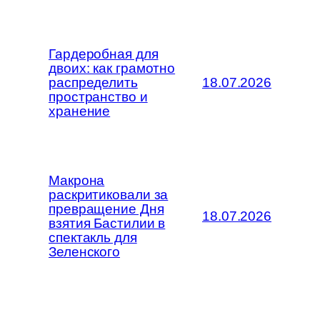
Гардеробная для
двоих: как грамотно
распределить
18.07.2026
пространство и
хранение
Макрона
раскритиковали за
превращение Дня
18.07.2026
взятия Бастилии в
спектакль для
Зеленского