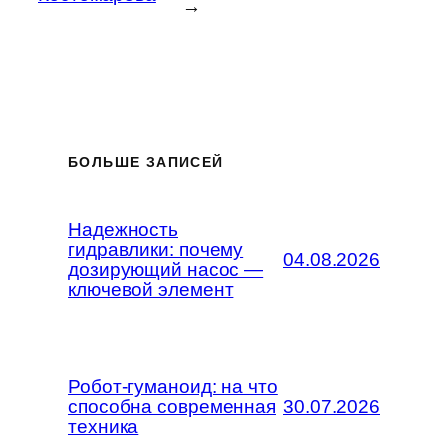
→
БОЛЬШЕ ЗАПИСЕЙ
Надежность
гидравлики: почему
04.08.2026
дозирующий насос —
ключевой элемент
Робот-гуманоид: на что
способна современная
30.07.2026
техника