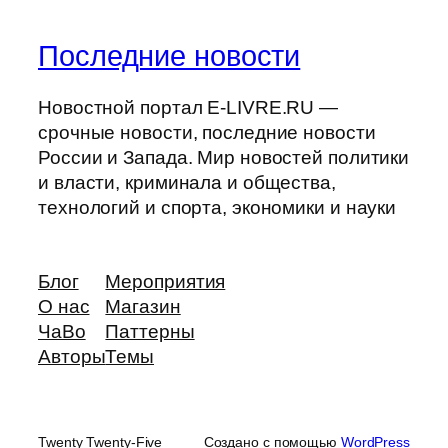
Последние новости
Новостной портал E-LIVRE.RU —
срочные новости, последние новости
России и Запада. Мир новостей политики
и власти, криминала и общества,
технологий и спорта, экономики и науки
Блог
Мероприятия
О нас
Магазин
ЧаВо
Паттерны
Авторы
Темы
Twenty Twenty-Five
Создано с помощью
WordPress