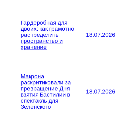
Гардеробная для
двоих: как грамотно
распределить
18.07.2026
пространство и
хранение
Макрона
раскритиковали за
превращение Дня
18.07.2026
взятия Бастилии в
спектакль для
Зеленского