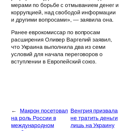
мерами по борьбе с отмыванием денег и
коррупцией, над свободой информации
и другими вопросами», — заявила она.
Ранее еврокомиссар по вопросам
расширения Оливер Варгелий заявил,
что Украина выполнила два из семи
условий для начала переговоров о
вступлении в Европейский союз.
←
Макрон посетовал
Венгрия призвала
на роль России в
не тратить деньги
международном
лишь на Украину