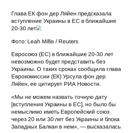
Глава ЕК фон дер Ляйен предсказала
вступление Украины в ЕС в ближайшие
20-30 лет
Фото: Leah Millis / Reuters
Евросоюз (ЕС) в ближайшие 20-30 лет
невозможно будет представить без
Украины. О таких сроках сообщила глава
Еврокомиссии (ЕК) Урсула фон дер
Ляйен, ее цитирует РИА Новости.
«Мы не можем назвать точную дату
[вступления Украины в ЕС], но было бы
немыслимо иметь Европейский союз
через 20 или 30 лет без Украины и блока
Западных Балкан в нем», — высказалась