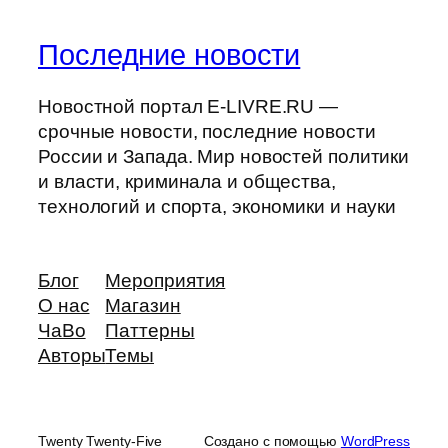
Последние новости
Новостной портал E-LIVRE.RU —
срочные новости, последние новости
России и Запада. Мир новостей политики
и власти, криминала и общества,
технологий и спорта, экономики и науки
Блог
Мероприятия
О нас
Магазин
ЧаВо
Паттерны
Авторы
Темы
Twenty Twenty-Five
Создано с помощью
WordPress