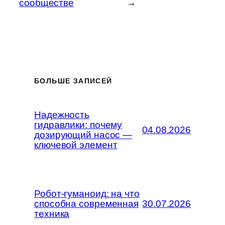
сообществе
→
БОЛЬШЕ ЗАПИСЕЙ
Надежность
гидравлики: почему
04.08.2026
дозирующий насос —
ключевой элемент
Робот-гуманоид: на что
способна современная
30.07.2026
техника