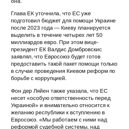
она.
Глава ЕК уточнила, что ЕС уже
подготовил бюджет для помощи Украине
после 2023 года — Киеву планируется
выделить в течение четырех лет 50
миллиардов евро. При этом вице-
президент ЕК Валдис Домбровскис
заявлял, что Евросоюз будет готов
предоставить такой пакет помощи только
в случае проведения Киевом реформ по
борьбе с коррупцией.
Фон дер Ляйен также указала, что ЕС
несет «особую ответственность перед
Украиной» и внимательно относится к
желанию республики к вступлению в
Евросоюз. «Мы работаем с ними над
реформой судебной системы, над