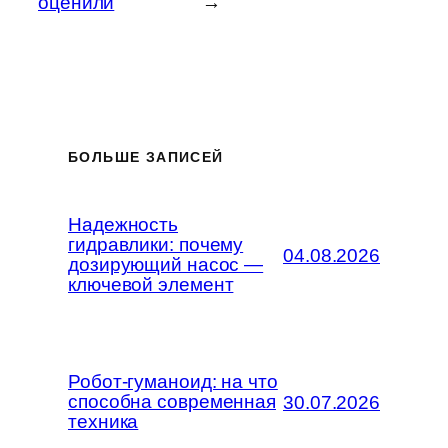
оценили
→
БОЛЬШЕ ЗАПИСЕЙ
Надежность
гидравлики: почему
04.08.2026
дозирующий насос —
ключевой элемент
Робот-гуманоид: на что
способна современная
30.07.2026
техника