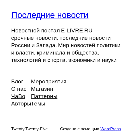
Последние новости
Новостной портал E-LIVRE.RU —
срочные новости, последние новости
России и Запада. Мир новостей политики
и власти, криминала и общества,
технологий и спорта, экономики и науки
Блог
Мероприятия
О нас
Магазин
ЧаВо
Паттерны
Авторы
Темы
Twenty Twenty-Five
Создано с помощью
WordPress