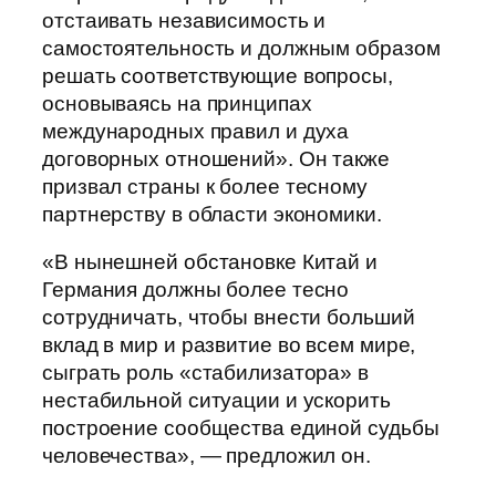
отстаивать независимость и
самостоятельность и должным образом
решать соответствующие вопросы,
основываясь на принципах
международных правил и духа
договорных отношений». Он также
призвал страны к более тесному
партнерству в области экономики.
«В нынешней обстановке Китай и
Германия должны более тесно
сотрудничать, чтобы внести больший
вклад в мир и развитие во всем мире,
сыграть роль «стабилизатора» в
нестабильной ситуации и ускорить
построение сообщества единой судьбы
человечества», — предложил он.