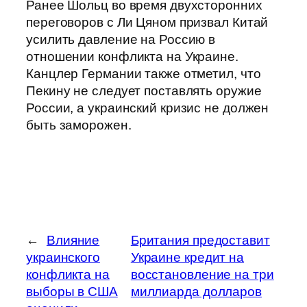
Ранее Шольц во время двухсторонних
переговоров с Ли Цяном призвал Китай
усилить давление на Россию в
отношении конфликта на Украине.
Канцлер Германии также отметил, что
Пекину не следует поставлять оружие
России, а украинский кризис не должен
быть заморожен.
←
Влияние
Британия предоставит
украинского
Украине кредит на
конфликта на
восстановление на три
выборы в США
миллиарда долларов