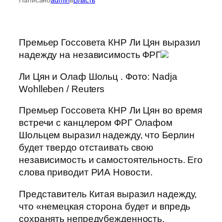
Премьер Госсовета КНР Ли Цян выразил
надежду на независимость ФРГ
Ли Цян и Олаф Шольц . Фото: Nadja
Wohlleben / Reuters
Премьер Госсовета КНР Ли Цян во время
встречи с канцлером ФРГ Олафом
Шольцем выразил надежду, что Берлин
будет твердо отстаивать свою
независимость и самостоятельность. Его
слова приводит РИА Новости.
Представитель Китая выразил надежду,
что «немецкая сторона будет и впредь
сохранять непредубежденность,