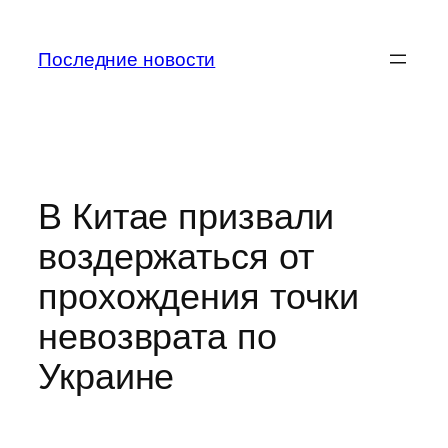
Перейти
к
Последние новости
содержимому
В Китае призвали
воздержаться от
прохождения точки
невозврата по
Украине