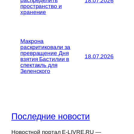
распределить
18.07.2026
пространство и
хранение
Макрона
раскритиковали за
превращение Дня
18.07.2026
взятия Бастилии в
спектакль для
Зеленского
Последние новости
Новостной портал E-LIVRE.RU —