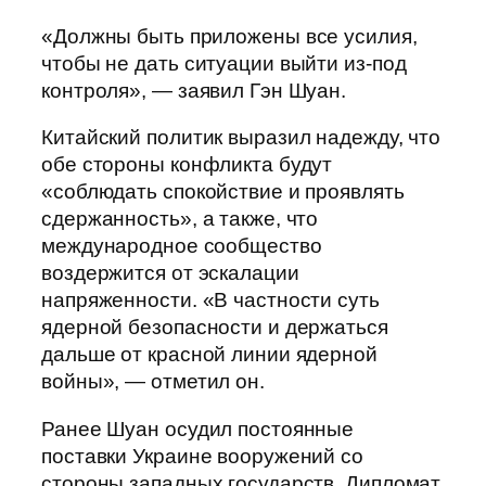
«Должны быть приложены все усилия,
чтобы не дать ситуации выйти из-под
контроля», — заявил Гэн Шуан.
Китайский политик выразил надежду, что
обе стороны конфликта будут
«соблюдать спокойствие и проявлять
сдержанность», а также, что
международное сообщество
воздержится от эскалации
напряженности. «В частности суть
ядерной безопасности и держаться
дальше от красной линии ядерной
войны», — отметил он.
Ранее Шуан осудил постоянные
поставки Украине вооружений со
стороны западных государств. Дипломат