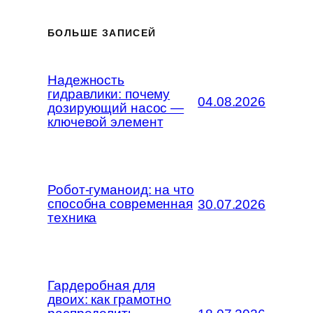
БОЛЬШЕ ЗАПИСЕЙ
Надежность
гидравлики: почему
04.08.2026
дозирующий насос —
ключевой элемент
Робот-гуманоид: на что
способна современная
30.07.2026
техника
Гардеробная для
двоих: как грамотно