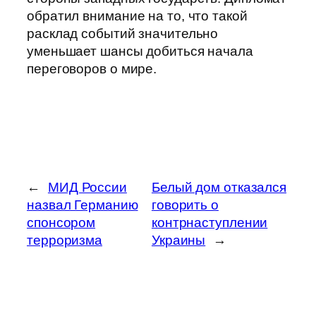
обратил внимание на то, что такой
расклад событий значительно
уменьшает шансы добиться начала
переговоров о мире.
←
МИД России
Белый дом отказался
назвал Германию
говорить о
спонсором
контрнаступлении
терроризма
Украины
→