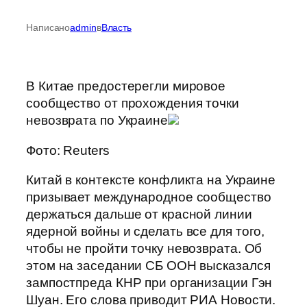
Написано
admin
в
Власть
В Китае предостерегли мировое
сообщество от прохождения точки
невозврата по Украине
Фото: Reuters
Китай в контексте конфликта на Украине
призывает международное сообщество
держаться дальше от красной линии
ядерной войны и сделать все для того,
чтобы не пройти точку невозврата. Об
этом на заседании СБ ООН высказался
зампостпреда КНР при организации Гэн
Шуан. Его слова приводит РИА Новости.