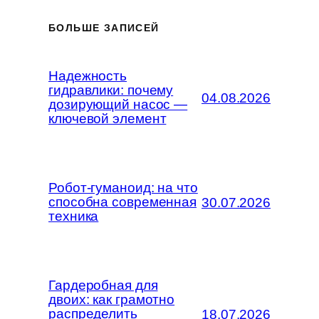
БОЛЬШЕ ЗАПИСЕЙ
Надежность
гидравлики: почему
04.08.2026
дозирующий насос —
ключевой элемент
Робот-гуманоид: на что
способна современная
30.07.2026
техника
Гардеробная для
двоих: как грамотно
распределить
18.07.2026