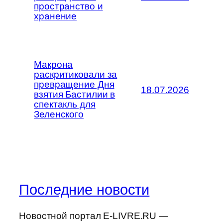
пространство и
хранение
Макрона
раскритиковали за
превращение Дня
18.07.2026
взятия Бастилии в
спектакль для
Зеленского
Последние новости
Новостной портал E-LIVRE.RU —