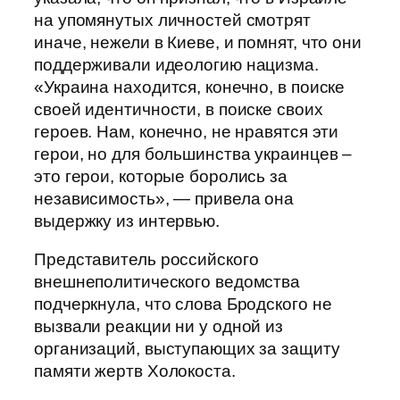
на упомянутых личностей смотрят
иначе, нежели в Киеве, и помнят, что они
поддерживали идеологию нацизма.
«Украина находится, конечно, в поиске
своей идентичности, в поиске своих
героев. Нам, конечно, не нравятся эти
герои, но для большинства украинцев –
это герои, которые боролись за
независимость», — привела она
выдержку из интервью.
Представитель российского
внешнеполитического ведомства
подчеркнула, что слова Бродского не
вызвали реакции ни у одной из
организаций, выступающих за защиту
памяти жертв Холокоста.