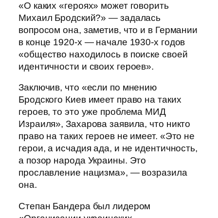
«О каких «героях» может говорить
Михаил Бродский?» — задалась
вопросом она, заметив, что и в Германии
в конце 1920-х — начале 1930-х годов
«общество находилось в поиске своей
идентичности и своих героев».
Заключив, что «если по мнению
Бродского Киев имеет право на таких
героев, то это уже проблема МИД
Израиля», Захарова заявила, что никто
право на таких героев не имеет. «Это не
герои, а исчадия ада, и не идентичность,
а позор народа Украины. Это
прославление нацизма», — возразила
она.
Степан Бандера был лидером