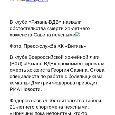
В клубе «Рязань-ВДВ» назвали
обстоятельства смерти 21-летнего
хоккеиста Савина неясными
Фото: Пресс-служба ХК «Витязь»
В клубе Всероссийской хоккейной лиги
(ВХЛ) «Рязань-ВДВ» прокомментировали
смерть хоккеиста Георгия Савина. Слова
специалиста по работе с болельщиками
команды Дмитрия Федорова приводит
РИА Новости.
Федоров назвал обстоятельства гибели
21-летнего спортсмена неясными.
«Причины пока непонятны, кто-то