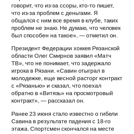
говорит, что из-за ссоры, кто-то пишет,
что из-за проблем с деньгами. Я
общался с ним все время в клубе, таких
проблем не знаю. Не думаю, что человек
был способен на такое», — отметил он.
Президент Федерации хоккея Рязанской
области Олег Смирнов заявил «Матч
ТВ», что не понимает, что задержало
игрока в Рязани. «Савин отыграл в
молодежке, еще весной расторг контракт
с «Рязанью» и сказал, что поехал
обратно в «Витязь» на просмотровый
контракт», — рассказал он.
Ранее 23 июня стало известно о гибели
Савина в результате падения с 18-го
этажа. Спортсмен скончался на месте