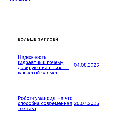
БОЛЬШЕ ЗАПИСЕЙ
Надежность
гидравлики: почему
04.08.2026
дозирующий насос —
ключевой элемент
Робот-гуманоид: на что
способна современная
30.07.2026
техника