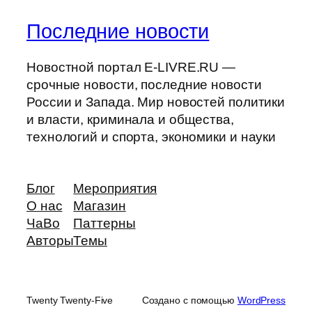
Последние новости
Новостной портал E-LIVRE.RU —
срочные новости, последние новости
России и Запада. Мир новостей политики
и власти, криминала и общества,
технологий и спорта, экономики и науки
Блог
Мероприятия
О нас
Магазин
ЧаВо
Паттерны
Авторы
Темы
Twenty Twenty-Five
Создано с помощью
WordPress