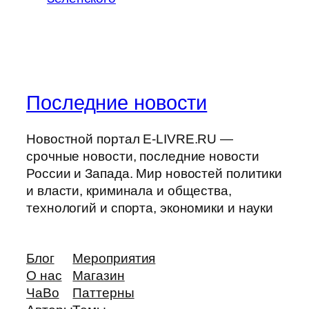
Последние новости
Новостной портал E-LIVRE.RU —
срочные новости, последние новости
России и Запада. Мир новостей политики
и власти, криминала и общества,
технологий и спорта, экономики и науки
Блог
Мероприятия
О нас
Магазин
ЧаВо
Паттерны