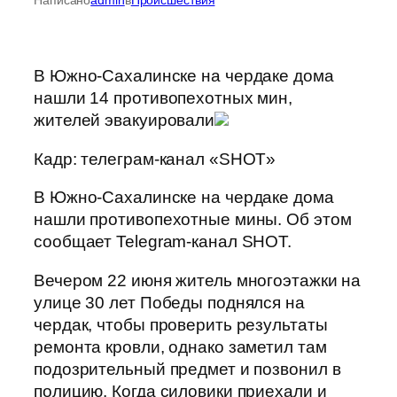
В Южно-Сахалинске на чердаке дома
нашли 14 противопехотных мин,
жителей эвакуировали
Кадр: телеграм-канал «SHOT»
В Южно-Сахалинске на чердаке дома
нашли противопехотные мины. Об этом
сообщает Telegram-канал SHOT.
Вечером 22 июня житель многоэтажки на
улице 30 лет Победы поднялся на
чердак, чтобы проверить результаты
ремонта кровли, однако заметил там
подозрительный предмет и позвонил в
полицию. Когда силовики приехали и