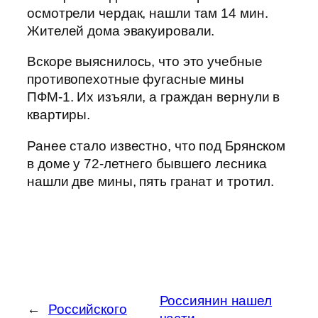
осмотрели чердак, нашли там 14 мин.
Жителей дома эвакуировали.
Вскоре выяснилось, что это учебные
противопехотные фугасные мины
ПФМ-1. Их изъяли, а граждан вернули в
квартиры.
Ранее стало известно, что под Брянском
в доме у 72-летнего бывшего лесника
нашли две мины, пять гранат и тротил.
Россиянин нашел
←
Российского