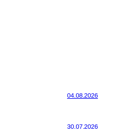
04.08.2026
30.07.2026