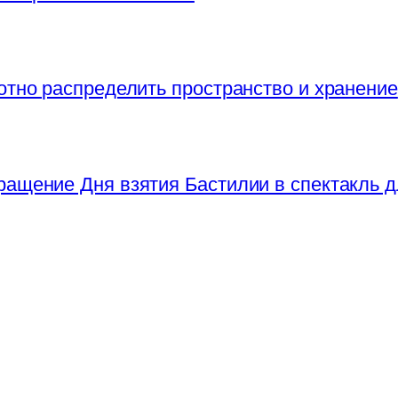
отно распределить пространство и хранение
ращение Дня взятия Бастилии в спектакль д