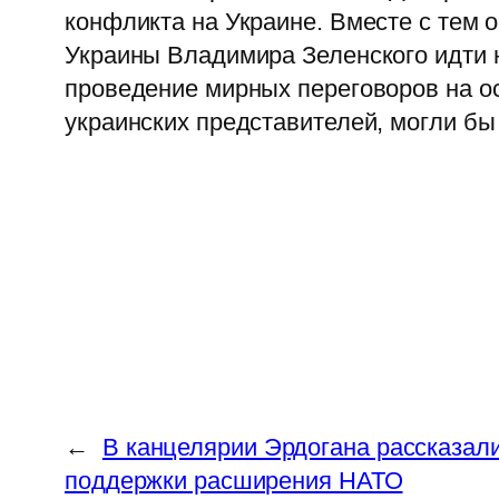
конфликта на Украине. Вместе с тем 
Украины Владимира Зеленского идти 
проведение мирных переговоров на о
украинских представителей, могли б
←
В канцелярии Эрдогана рассказали
поддержки расширения НАТО