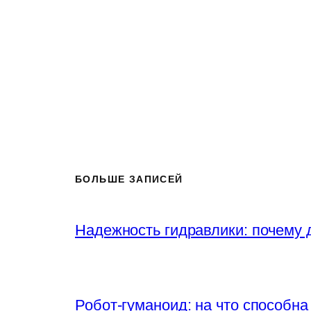
БОЛЬШЕ ЗАПИСЕЙ
Надежность гидравлики: почему
Робот-гуманоид: на что способна