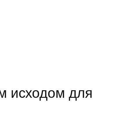
м исходом для