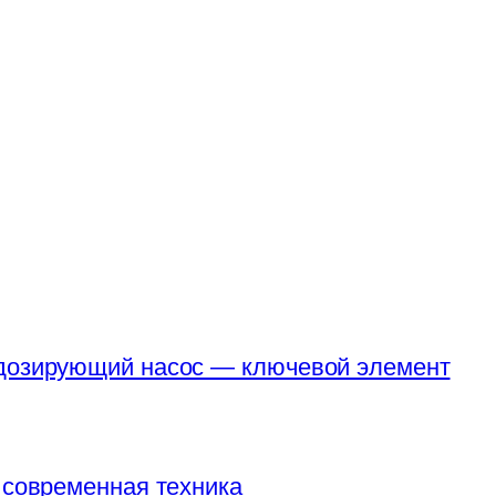
 дозирующий насос — ключевой элемент
 современная техника