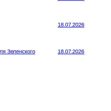
18.07.2026
ля Зеленского
18.07.2026