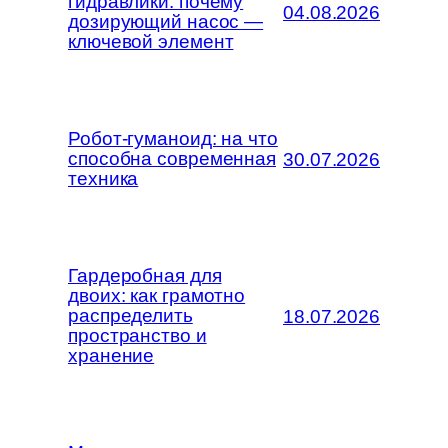
гидравлики: почему
04.08.2026
дозирующий насос —
ключевой элемент
Робот-гуманоид: на что
способна современная
30.07.2026
техника
Гардеробная для
двоих: как грамотно
распределить
18.07.2026
пространство и
хранение