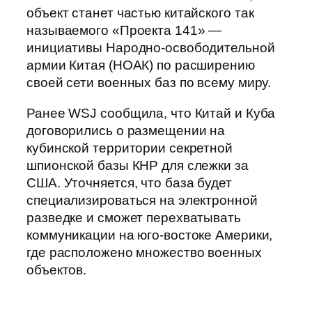
объект станет частью китайского так
называемого «Проекта 141» —
инициативы Народно-освободительной
армии Китая (НОАК) по расширению
своей сети военных баз по всему миру.
Ранее WSJ сообщила, что Китай и Куба
договорились о размещении на
кубинской территории секретной
шпионской базы КНР для слежки за
США. Уточняется, что база будет
специализироваться на электронной
разведке и сможет перехватывать
коммуникации на юго-востоке Америки,
где расположено множество военных
объектов.