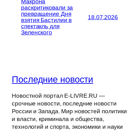
Макрона
раскритиковали за
превращение Дня
18.07.2026
взятия Бастилии в
спектакль для
Зеленского
Последние новости
Новостной портал E-LIVRE.RU —
срочные новости, последние новости
России и Запада. Мир новостей политики
и власти, криминала и общества,
технологий и спорта, экономики и науки