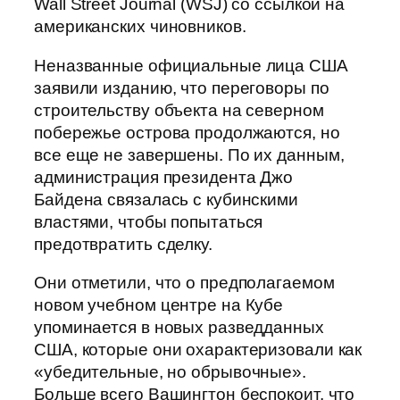
Wall Street Journal (WSJ) со ссылкой на
американских чиновников.
Неназванные официальные лица США
заявили изданию, что переговоры по
строительству объекта на северном
побережье острова продолжаются, но
все еще не завершены. По их данным,
администрация президента Джо
Байдена связалась с кубинскими
властями, чтобы попытаться
предотвратить сделку.
Они отметили, что о предполагаемом
новом учебном центре на Кубе
упоминается в новых разведданных
США, которые они охарактеризовали как
«убедительные, но обрывочные».
Больше всего Вашингтон беспокоит, что