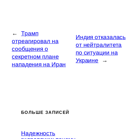
←
Трамп
Индия отказалась
отреагировал на
от нейтралитета
сообщения о
по ситуации на
секретном плане
Украине
→
нападения на Иран
БОЛЬШЕ ЗАПИСЕЙ
Надежность