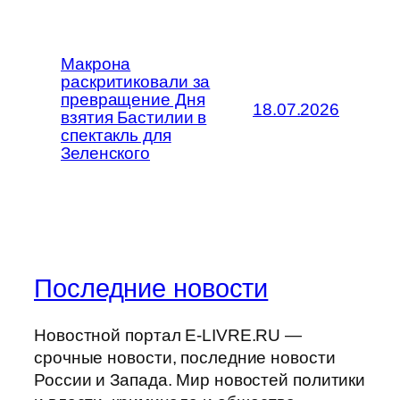
Макрона
раскритиковали за
превращение Дня
18.07.2026
взятия Бастилии в
спектакль для
Зеленского
Последние новости
Новостной портал E-LIVRE.RU —
срочные новости, последние новости
России и Запада. Мир новостей политики