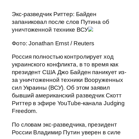
Экс-разведчик Риттер: Байден
запаниковал после слов Путина об
уничтоженной технике ВСУ
Фото: Jonathan Ernst / Reuters
Россия полностью контролирует ход
украинского конфликта, в то время как
президент США Джо Байден паникует из-
за уничтоженной техники Вооруженных
сил Украины (ВСУ). Об этом заявил
бывший американский разведчик Скотт
Риттер в эфире YouTube-канала Judging
Freedom.
По словам экс-разведчика, президент
России Владимир Путин уверен в силе