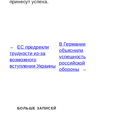
принесут успеха.
В Германии
←
ЕС предрекли
объяснили
трудности из-за
успешность
возможного
российской
вступления Украины
обороны
→
БОЛЬШЕ ЗАПИСЕЙ