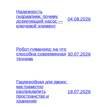
Надежность
гидравлики: почему
04.08.2026
дозирующий насос —
ключевой элемент
Робот-гуманоид: на что
способна современная
30.07.2026
техника
Гардеробная для двоих:
как грамотно
распределить
18.07.2026
пространство и
хранение