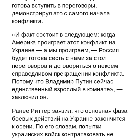
готова вступить в переговоры,
демонстрируя это с самого начала
конфликта.
«И факт состоит в следующем: когда
Америка проиграет этот конфликт на
Украине — а мы проиграем, — Россия
будет готова сесть с нами за стол
переговоров и договориться о некоем
справедливом прекращении конфликта.
Потому что Владимир Путин сейчас
единственный взрослый в комнате», —
заключил он.
Ранее Риттер заявил, что основная фаза
боевых действий на Украине закончится
к осени. По его словам, попытки
украинских войск контратаковать не