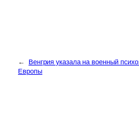
←
Венгрия указала на военный психо
Европы