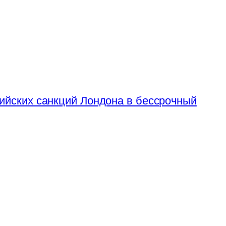
сийских санкций Лондона в бессрочный