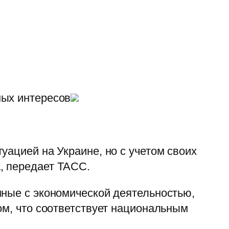
ных интересов
уацией на Украине, но с учетом своих
, передает ТАСС.
нные с экономической деятельностью,
ом, что соответствует национальным