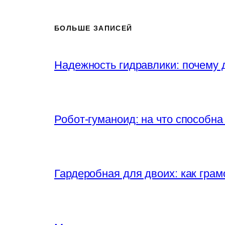
БОЛЬШЕ ЗАПИСЕЙ
Надежность гидравлики: почему
Робот-гуманоид: на что способна
Гардеробная для двоих: как грам