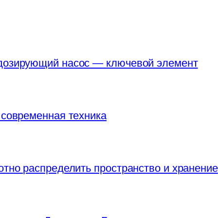
 дозирующий насос — ключевой элемент
 современная техника
отно распределить пространство и хранение