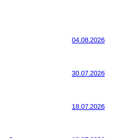
04.08.2026
30.07.2026
18.07.2026