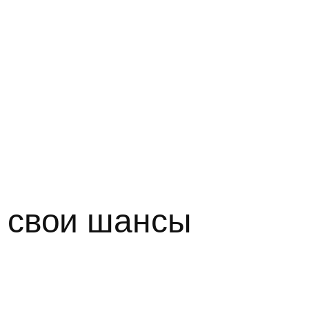
 свои шансы