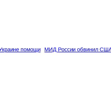
Украине помощи
МИД России обвинил США