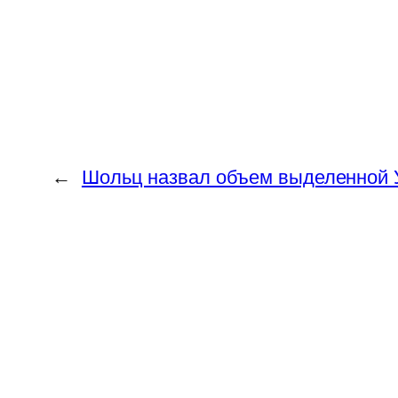
←
Шольц назвал объем выделенной 