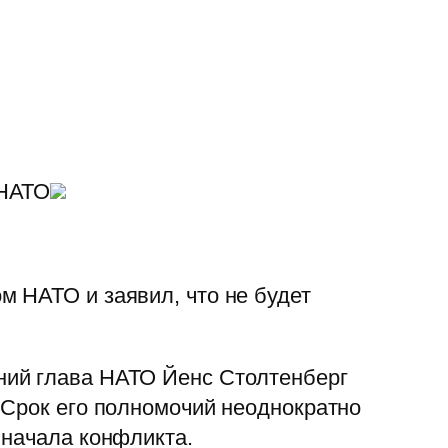
 НАТО
 НАТО и заявил, что не будет
ний глава НАТО Йенс Столтенберг
 Срок его полномочий неоднократно
 начала конфликта.