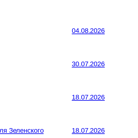
04.08.2026
30.07.2026
18.07.2026
ля Зеленского
18.07.2026