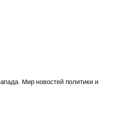
апада. Мир новостей политики и