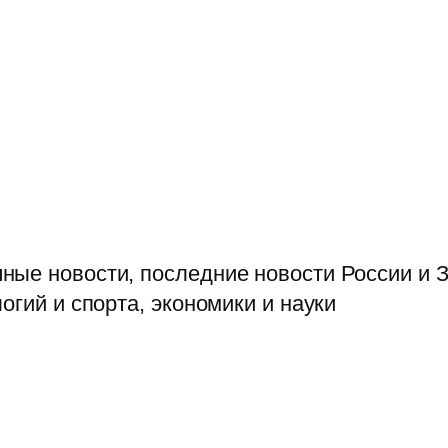
ые новости, последние новости России и З
огий и спорта, экономики и науки