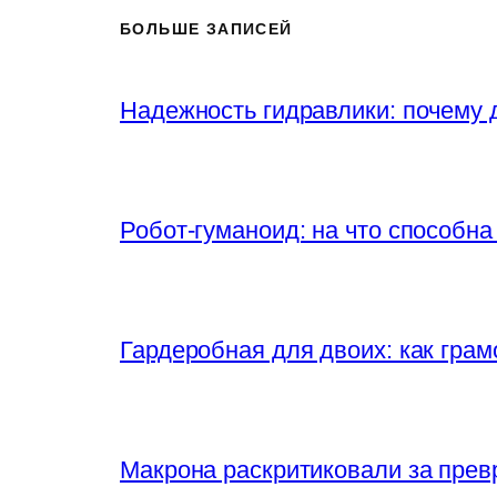
БОЛЬШЕ ЗАПИСЕЙ
Надежность гидравлики: почему
Робот-гуманоид: на что способна
Гардеробная для двоих: как грам
Макрона раскритиковали за прев