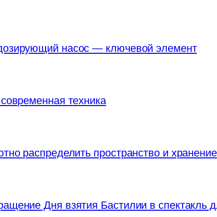
 дозирующий насос — ключевой элемент
 современная техника
отно распределить пространство и хранение
ращение Дня взятия Бастилии в спектакль д