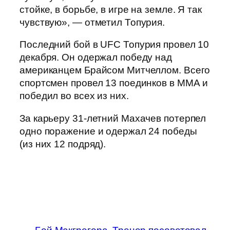
стойке, в борьбе, в игре на земле. Я так
чувствую», — отметил Топурия.
Последний бой в UFC Топурия провел 10
декабря. Он одержал победу над
американцем Брайсом Митчеллом. Всего
спортсмен провел 13 поединков в ММА и
победил во всех из них.
За карьеру 31-летний Махачев потерпел
одно поражение и одержал 24 победы
(из них 12 подряд).