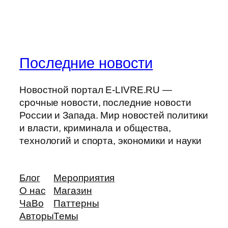
Последние новости
Новостной портал E-LIVRE.RU —
срочные новости, последние новости
России и Запада. Мир новостей политики
и власти, криминала и общества,
технологий и спорта, экономики и науки
Блог
Мероприятия
О нас
Магазин
ЧаВо
Паттерны
Авторы
Темы