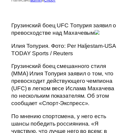
Грузинский боец UFC Топурия заявил о
превосходстве над Махачевым
Илия Топурия. Фото: Per Haljestam-USA
TODAY Sports / Reuters
Грузинский боец смешанного стиля
(ММА) Илия Топурия заявил о том, что
превосходит действующего чемпиона
(UFC) в легком весе Ислама Махачева
по нескольким показателям. Об этом
сообщает «Спорт-Экспресс».
По мнению спортсмена, у него есть
шансы победить россиянина. «Я
чувствую, что лучше него во всем: в