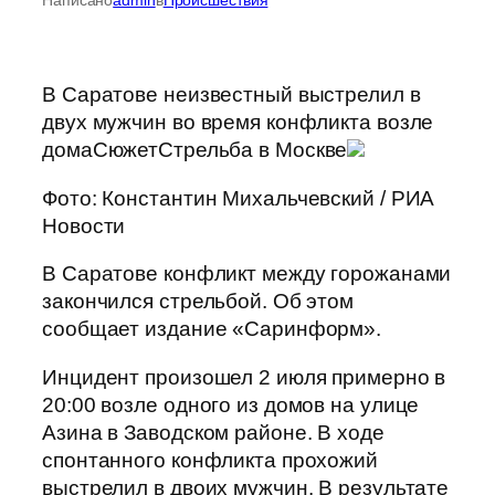
В Саратове неизвестный выстрелил в
двух мужчин во время конфликта возле
домаСюжетСтрельба в Москве
Фото: Константин Михальчевский / РИА
Новости
В Саратове конфликт между горожанами
закончился стрельбой. Об этом
сообщает издание «Саринформ».
Инцидент произошел 2 июля примерно в
20:00 возле одного из домов на улице
Азина в Заводском районе. В ходе
спонтанного конфликта прохожий
выстрелил в двоих мужчин. В результате