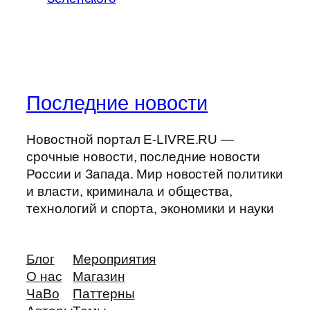
Последние новости
Новостной портал E-LIVRE.RU —
срочные новости, последние новости
России и Запада. Мир новостей политики
и власти, криминала и общества,
технологий и спорта, экономики и науки
Блог
Мероприятия
О нас
Магазин
ЧаВо
Паттерны