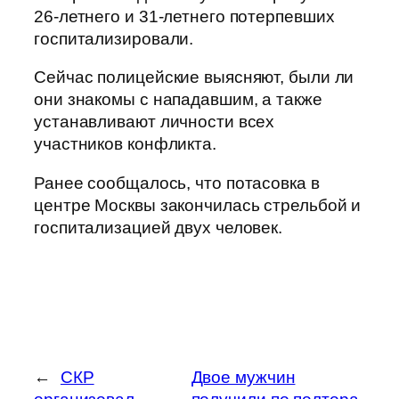
26-летнего и 31-летнего потерпевших
госпитализировали.
Сейчас полицейские выясняют, были ли
они знакомы с нападавшим, а также
устанавливают личности всех
участников конфликта.
Ранее сообщалось, что потасовка в
центре Москвы закончилась стрельбой и
госпитализацией двух человек.
←
СКР
Двое мужчин