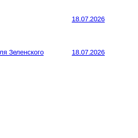
18.07.2026
ля Зеленского
18.07.2026