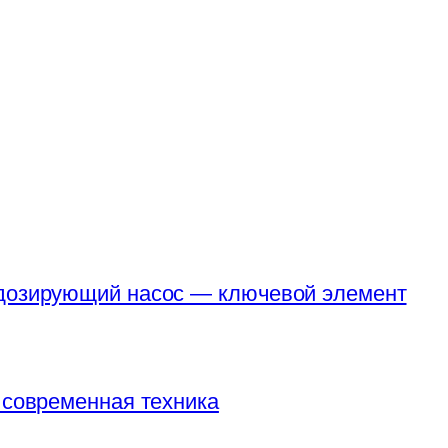
 дозирующий насос — ключевой элемент
 современная техника