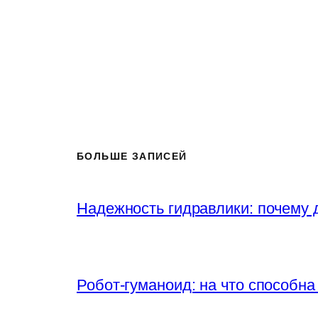
БОЛЬШЕ ЗАПИСЕЙ
Надежность гидравлики: почему
Робот-гуманоид: на что способна