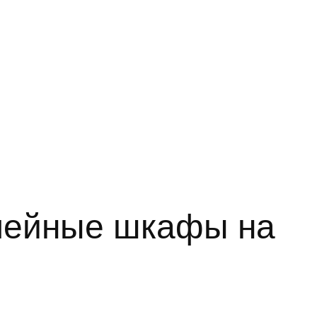
лейные шкафы на