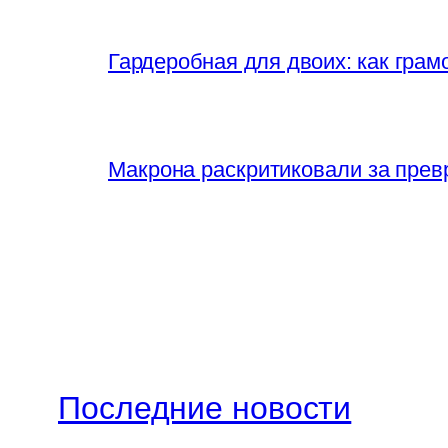
Гардеробная для двоих: как грам
Макрона раскритиковали за прев
Последние новости