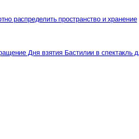
отно распределить пространство и хранение
ращение Дня взятия Бастилии в спектакль д