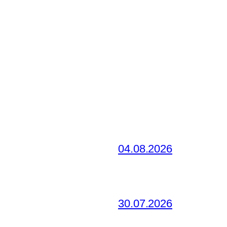
04.08.2026
30.07.2026