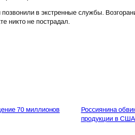
и позвонили в экстренные службы. Возгора
те никто не пострадал.
ение 70 миллионов
Россиянина обви
продукции в США