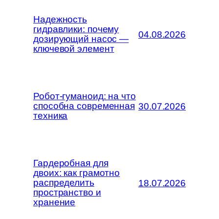
Надежность
гидравлики: почему
04.08.2026
дозирующий насос —
ключевой элемент
Робот-гуманоид: на что
способна современная
30.07.2026
техника
Гардеробная для
двоих: как грамотно
распределить
18.07.2026
пространство и
хранение