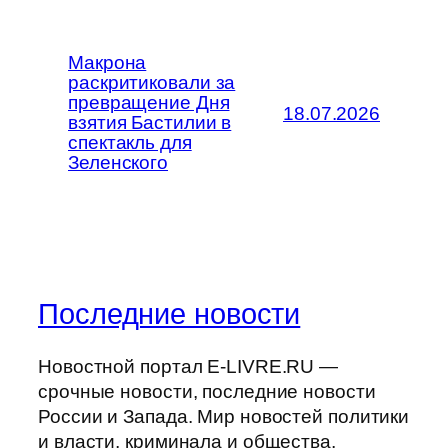
Макрона
раскритиковали за
превращение Дня
18.07.2026
взятия Бастилии в
спектакль для
Зеленского
Последние новости
Новостной портал E-LIVRE.RU —
срочные новости, последние новости
России и Запада. Мир новостей политики
и власти, криминала и общества,