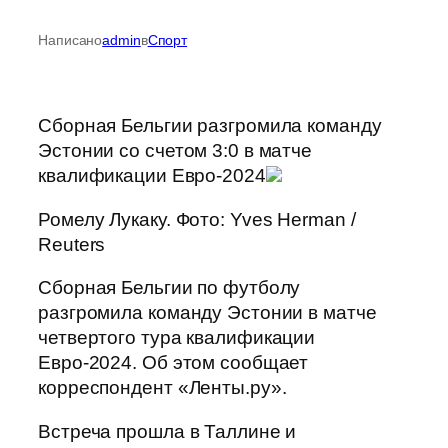
Написано
admin
в
Спорт
Сборная Бельгии разгромила команду
Эстонии со счетом 3:0 в матче
квалификации Евро-2024
Ромелу Лукаку. Фото: Yves Herman /
Reuters
Сборная Бельгии по футболу
разгромила команду Эстонии в матче
четвертого тура квалификации
Евро-2024. Об этом сообщает
корреспондент «Ленты.ру».
Встреча прошла в Таллине и