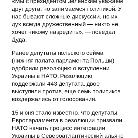
«Мы с президентом Зеленским уважаем
друг друга, но занимаемся политикой. У
нас бывают сложные дискуссии, но их
дух всегда дружественный — никто не
хочет никому навредить», — поведал
Дуда.
Ранее депутаты польского сейма
(нижняя палата парламента Польши)
одобрили резолюцию о вступлении
Украины в НАТО. Резолюцию
поддержали 443 депутата, двое
выступили против, еще семь политиков
воздержались от голосования.
15 июня стало известно, что депутаты
Европарламента в резолюции призвали
НАТО начать процесс интеграции
Украины в Североатлантический альянс