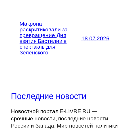
Макрона
раскритиковали за
превращение Дня
18.07.2026
взятия Бастилии в
спектакль для
Зеленского
Последние новости
Новостной портал E-LIVRE.RU —
срочные новости, последние новости
России и Запада. Мир новостей политики