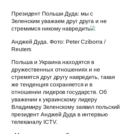
Президент Польши Дуда: мы с
Зеленским уважаем друг друга и не
стремимся никому навредить
Анджей Дуда. Фото: Peter Cziborra /
Reuters
Польша и Украина находятся в
дружественных отношениях и не
стремятся друг другу навредить, такая
же тенденция сохраняется и в
отношении лидеров государств. Об
уважении к украинскому лидеру
Владимиру Зеленскому заявил польский
президент Анджей Дуда в интервью
телеканалу ICTV.