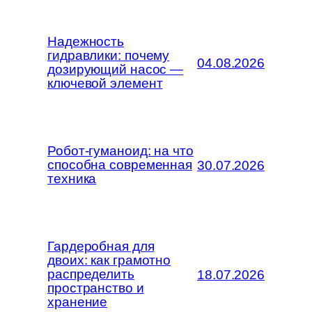
Надежность
гидравлики: почему
04.08.2026
дозирующий насос —
ключевой элемент
Робот-гуманоид: на что
способна современная
30.07.2026
техника
Гардеробная для
двоих: как грамотно
распределить
18.07.2026
пространство и
хранение