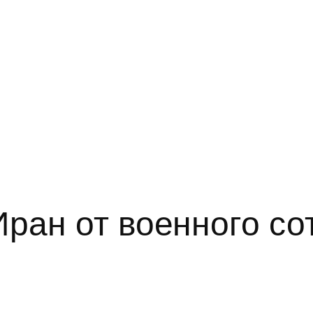
ран от военного со