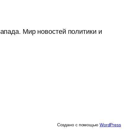
апада. Мир новостей политики и
Создано с помощью
WordPress