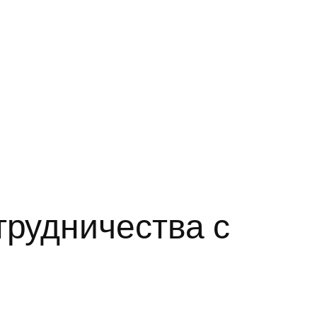
трудничества с