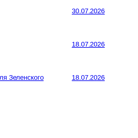
30.07.2026
18.07.2026
ля Зеленского
18.07.2026