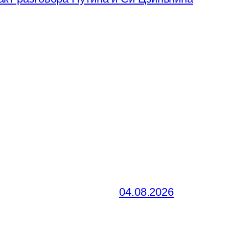
04.08.2026