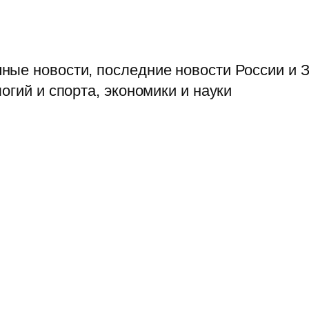
ые новости, последние новости России и З
огий и спорта, экономики и науки