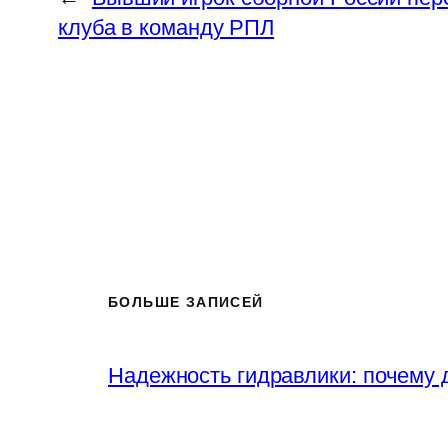
клуба в команду РПЛ
БОЛЬШЕ ЗАПИСЕЙ
Надежность гидравлики: почему