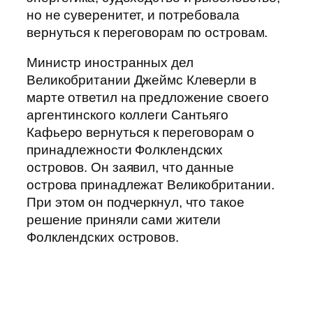
но не суверенитет, и потребовала
вернуться к переговорам по островам.
Министр иностранных дел
Великобритании Джеймс Клеверли в
марте ответил на предложение своего
аргентинского коллеги Сантьяго
Кафьеро вернуться к переговорам о
принадлежности Фолклендских
островов. Он заявил, что данные
острова принадлежат Великобритании.
При этом он подчеркнул, что такое
решение приняли сами жители
Фолклендских островов.