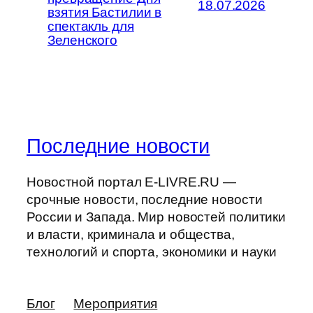
18.07.2026
взятия Бастилии в
спектакль для
Зеленского
Последние новости
Новостной портал E-LIVRE.RU —
срочные новости, последние новости
России и Запада. Мир новостей политики
и власти, криминала и общества,
технологий и спорта, экономики и науки
Блог
Мероприятия