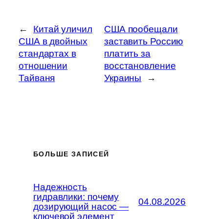
←
Китай уличил
США пообещали
США в двойных
заставить Россию
стандартах в
платить за
отношении
восстановление
Тайваня
Украины
→
БОЛЬШЕ ЗАПИСЕЙ
Надежность
гидравлики: почему
04.08.2026
дозирующий насос —
ключевой элемент