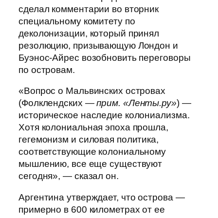
сделал комментарии во вторник
специальному комитету по
деколонизации, который принял
резолюцию, призывающую Лондон и
Буэнос-Айрес возобновить переговоры
по островам.
«Вопрос о Мальвинских островах
(Фолклендских —
прим. «Ленты.ру»
) —
историческое наследие колониализма.
Хотя колониальная эпоха прошла,
гегемонизм и силовая политика,
соответствующие колониальному
мышлению, все еще существуют
сегодня», — сказал он.
Аргентина утверждает, что острова —
примерно в 600 километрах от ее