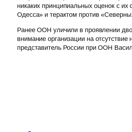
никаких принципиальных оценок с их 
Одесса» и терактом против «Северны
Ранее ООН уличили в проявлении дво
внимание организации на отсутствие
представитель России при ООН Васил