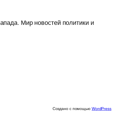
апада. Мир новостей политики и
Создано с помощью
WordPress