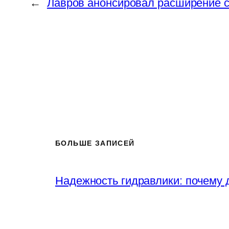
←
Лавров анонсировал расширение с
БОЛЬШЕ ЗАПИСЕЙ
Надежность гидравлики: почему