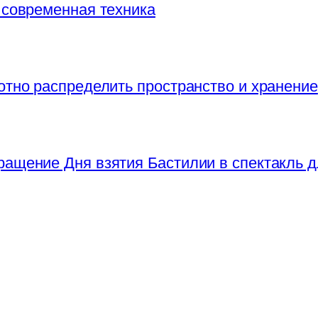
 современная техника
отно распределить пространство и хранение
ращение Дня взятия Бастилии в спектакль д