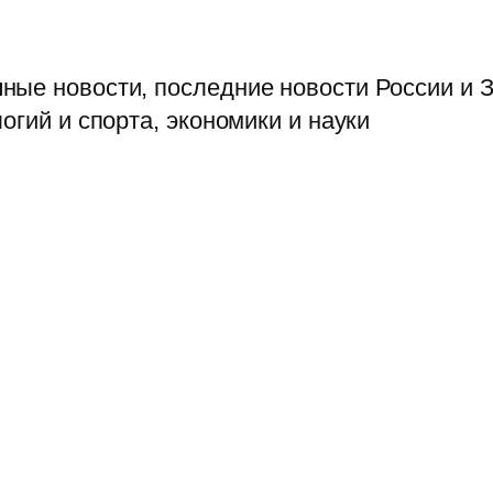
ые новости, последние новости России и З
огий и спорта, экономики и науки