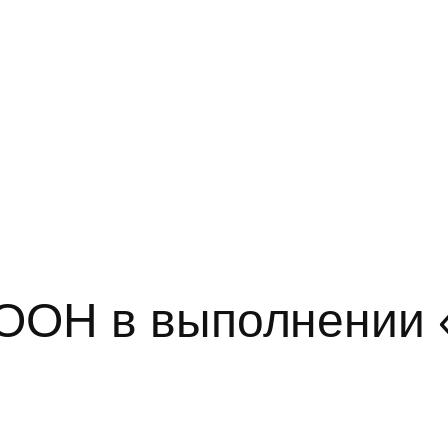
ООН в выполнении 