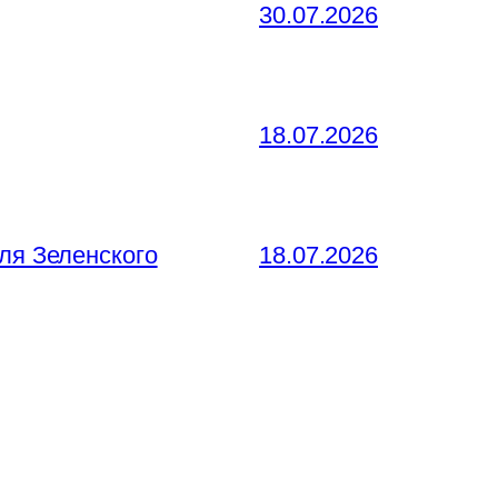
30.07.2026
18.07.2026
ля Зеленского
18.07.2026