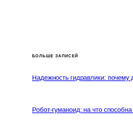
БОЛЬШЕ ЗАПИСЕЙ
Надежность гидравлики: почему
Робот-гуманоид: на что способна