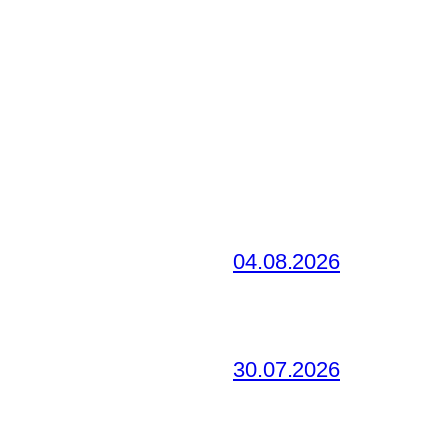
04.08.2026
30.07.2026