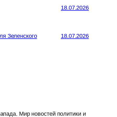
18.07.2026
ля Зеленского
18.07.2026
апада. Мир новостей политики и