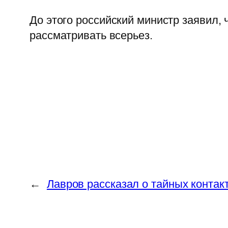
До этого российский министр заявил, 
рассматривать всерьез.
←
Лавров рассказал о тайных конта