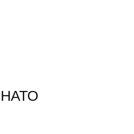
ы НАТО