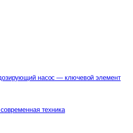
 дозирующий насос — ключевой элемент
 современная техника