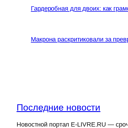
Гардеробная для двоих: как грам
Макрона раскритиковали за прев
Последние новости
Новостной портал E-LIVRE.RU — срочн