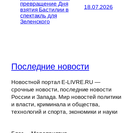
превращение Дня
18.07.2026
взятия Бастилии в
спектакль для
Зеленского
Последние новости
Новостной портал E-LIVRE.RU —
срочные новости, последние новости
России и Запада. Мир новостей политики
и власти, криминала и общества,
технологий и спорта, экономики и науки