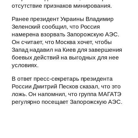
отсутствие признаков минирования.
Ранее президент Украины Владимир
Зеленский сообщил, что Россия
намерена взорвать Запорожскую АЭС.
Он считает, что Москва хочет, чтобы
Запад надавил на Киев для завершения
боевых действий на выгодных для нее
условиях.
В ответ пресс-секретарь президента
России Дмитрий Песков сказал, что это
ложь. Он напомнил, что группа МАГАТЭ
регулярно посещает Запорожскую АЭС.