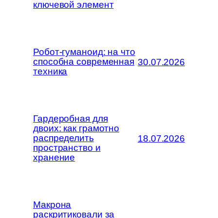
ключевой элемент
Робот-гуманоид: на что
способна современная
30.07.2026
техника
Гардеробная для
двоих: как грамотно
распределить
18.07.2026
пространство и
хранение
Макрона
раскритиковали за