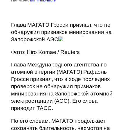
Глава МАГАТЭ Гросси признал, что не
обнаружил признаков минирования на
Запорожской АЭС
Фото: Hiro Komae / Reuters
Глава Международного агентства по
атомной энергии (МАГАТЭ) Рафаэль
Гросси признал, что в ходе последних
проверок не обнаружил признаков
минирования на Запорожской атомной
электростанции (АЭС). Его слова
приводит ТАСС.
По его словам, МАГАТЭ продолжает
сохранять бдительность, несмотря на