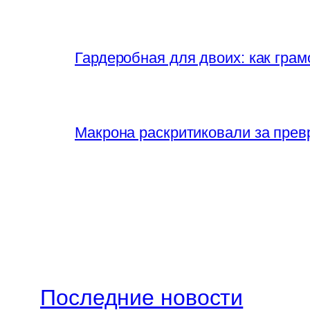
Гардеробная для двоих: как грам
Макрона раскритиковали за прев
Последние новости