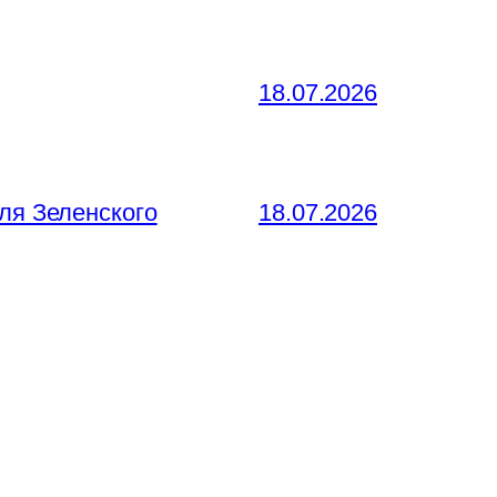
18.07.2026
ля Зеленского
18.07.2026