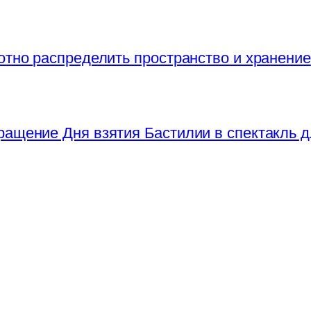
отно распределить пространство и хранение
ращение Дня взятия Бастилии в спектакль д