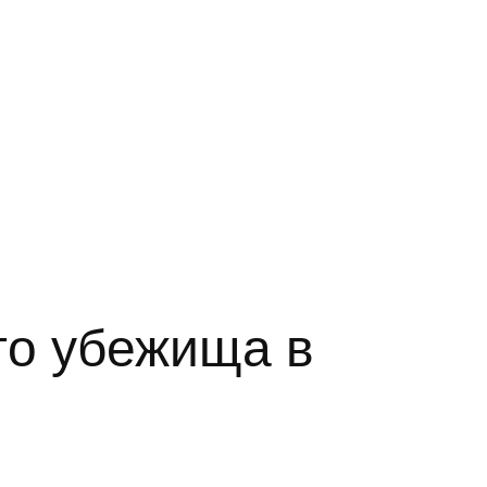
го убежища в