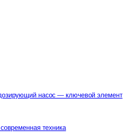
 дозирующий насос — ключевой элемент
 современная техника