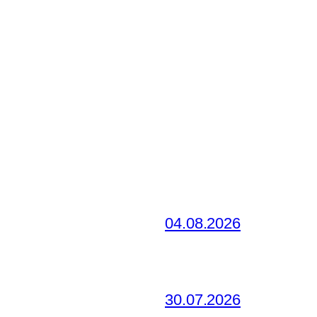
04.08.2026
30.07.2026