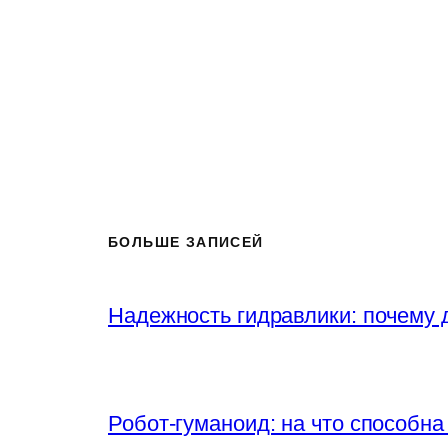
БОЛЬШЕ ЗАПИСЕЙ
Надежность гидравлики: почему
Робот-гуманоид: на что способна