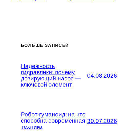
БОЛЬШЕ ЗАПИСЕЙ
Надежность
гидравлики: почему
04.08.2026
дозирующий насос —
ключевой элемент
Робот-гуманоид: на что
способна современная
30.07.2026
техника