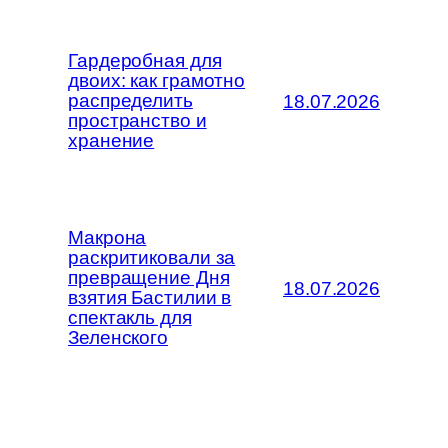
Гардеробная для
двоих: как грамотно
распределить
18.07.2026
пространство и
хранение
Макрона
раскритиковали за
превращение Дня
18.07.2026
взятия Бастилии в
спектакль для
Зеленского