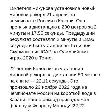
18-летняя Чикунова установила новый
мировой рекорд 21 апреля на
чемпионате России в Казани. Она
проплыла дистанцию в 200 метров за 2
минуты и 17,55 секунды. Предыдущий
результат составлял 2 минуты и 18,95
секунды и был установлен Татьяной
Скунмакер из ЮАР на Олимпийских
играх-2020 в Токио.
22-летний Колесников установил
мировой рекорд на дистанции 50 метров
на спине — 22,11 секунды. Это
произошло 23 ноября 2022 года на
чемпионате России на короткой воде в
Казани. Ранее рекорд принадлежал
французу Флорану Маноду (22,22