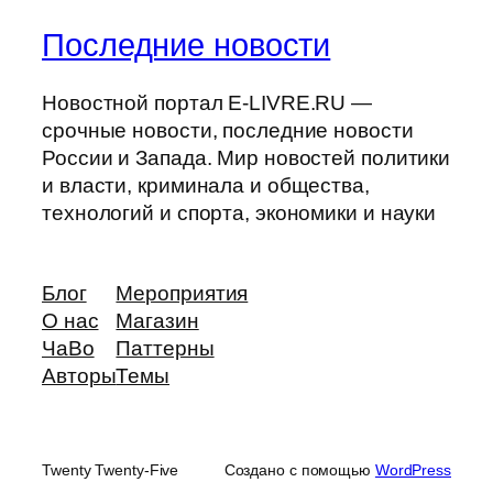
Последние новости
Новостной портал E-LIVRE.RU —
срочные новости, последние новости
России и Запада. Мир новостей политики
и власти, криминала и общества,
технологий и спорта, экономики и науки
Блог
Мероприятия
О нас
Магазин
ЧаВо
Паттерны
Авторы
Темы
Twenty Twenty-Five
Создано с помощью
WordPress