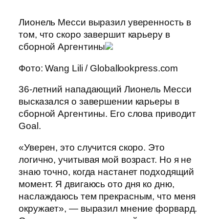
Лионель Месси выразил уверенность в
том, что скоро завершит карьеру в
сборной Аргентины
Фото: Wang Lili / Globallookpress.com
36-летний нападающий Лионель Месси
высказался о завершении карьеры в
сборной Аргентины. Его слова приводит
Goal.
«Уверен, это случится скоро. Это
логично, учитывая мой возраст. Но я не
знаю точно, когда настанет подходящий
момент. Я двигаюсь ото дня ко дню,
наслаждаюсь тем прекрасным, что меня
окружает», — выразил мнение форвард.