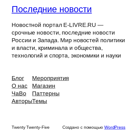
Последние новости
Новостной портал E-LIVRE.RU —
срочные новости, последние новости
России и Запада. Мир новостей политики
и власти, криминала и общества,
технологий и спорта, экономики и науки
Блог
Мероприятия
О нас
Магазин
ЧаВо
Паттерны
Авторы
Темы
Twenty Twenty-Five
Создано с помощью
WordPress