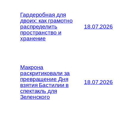
Гардеробная для
двоих: как грамотно
распределить
18.07.2026
пространство и
хранение
Макрона
раскритиковали за
превращение Дня
18.07.2026
взятия Бастилии в
спектакль для
Зеленского