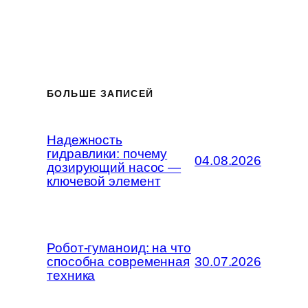
БОЛЬШЕ ЗАПИСЕЙ
Надежность
гидравлики: почему
04.08.2026
дозирующий насос —
ключевой элемент
Робот-гуманоид: на что
способна современная
30.07.2026
техника