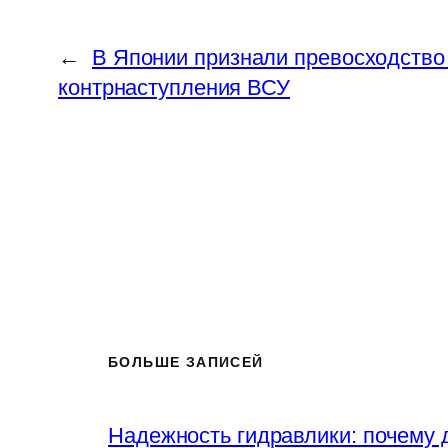
←
В Японии признали превосходство
контрнаступления ВСУ
БОЛЬШЕ ЗАПИСЕЙ
Надежность гидравлики: почему