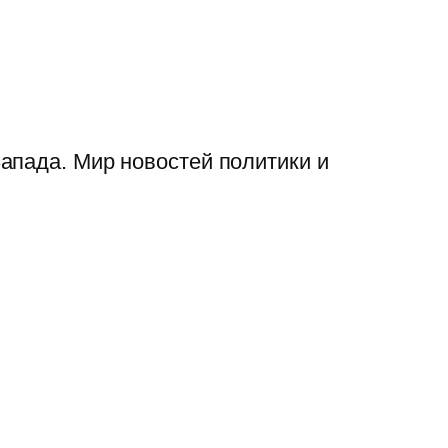
апада. Мир новостей политики и