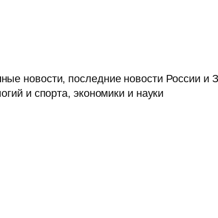
ые новости, последние новости России и З
огий и спорта, экономики и науки