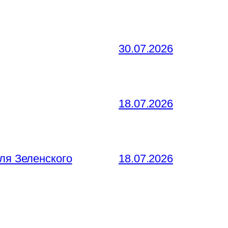
30.07.2026
18.07.2026
ля Зеленского
18.07.2026