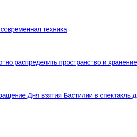
 современная техника
отно распределить пространство и хранение
ращение Дня взятия Бастилии в спектакль д