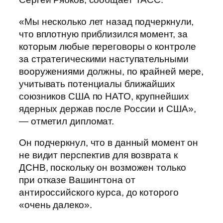
«Мы несколько лет назад подчеркнули,
что вплотную приблизился момент, за
которым любые переговоры о контроле
за стратегическими наступательными
вооружениями должны, по крайней мере,
учитывать потенциалы ближайших
союзников США по НАТО, крупнейших
ядерных держав после России и США»,
— отметил дипломат.
Он подчеркнул, что в данный момент он
не видит перспектив для возврата к
ДСНВ, поскольку он возможен только
при отказе Вашингтона от
антироссийского курса, до которого
«очень далеко».