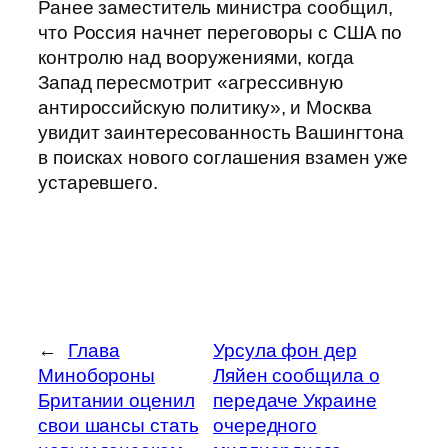
Ранее заместитель министра сообщил,
что Россия начнет переговоры с США по
контролю над вооружениями, когда
Запад пересмотрит «агрессивную
антироссийскую политику», и Москва
увидит заинтересованность Вашингтона
в поисках нового соглашения взамен уже
устаревшего.
←
Глава
Урсула фон дер
Минобороны
Ляйен сообщила о
Британии оценил
передаче Украине
свои шансы стать
очередного