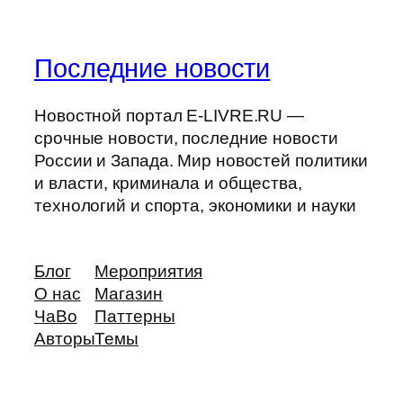
Последние новости
Новостной портал E-LIVRE.RU —
срочные новости, последние новости
России и Запада. Мир новостей политики
и власти, криминала и общества,
технологий и спорта, экономики и науки
Блог
Мероприятия
О нас
Магазин
ЧаВо
Паттерны
Авторы
Темы