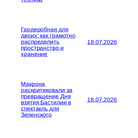
Гардеробная для
двоих: как грамотно
распределить
18.07.2026
пространство и
хранение
Макрона
раскритиковали за
превращение Дня
18.07.2026
взятия Бастилии в
спектакль для
Зеленского