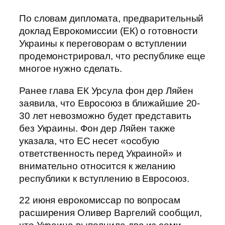
По словам дипломата, предварительный
доклад Еврокомиссии (ЕК) о готовности
Украины к переговорам о вступлении
продемонстрировал, что республике еще
многое нужно сделать.
Ранее глава ЕК Урсула фон дер Ляйен
заявила, что Евросоюз в ближайшие 20-
30 лет невозможно будет представить
без Украины. Фон дер Ляйен также
указала, что ЕС несет «особую
ответственность перед Украиной» и
внимательно относится к желанию
республики к вступлению в Евросоюз.
22 июня еврокомиссар по вопросам
расширения Оливер Варгелий сообщил,