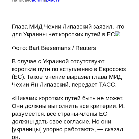
Глава МИД Чехии Липавский заявил, что
для Украины нет коротких путей в ЕС
Фото: Bart Biesemans / Reuters
В случае с Украиной отсутствуют
короткие пути по вступлению в Евросоюз
(ЕС). Такое мнение выразил глава МИД
Чехии Ян Липавский, передает ТАСС.
«Никаких коротких путей быть не может.
Они должны выполнить все критерии. И,
разумеется, все страны-члены ЕС
должны дать свое согласие. Но они
[украинцы] упорно работают», — сказал
он.