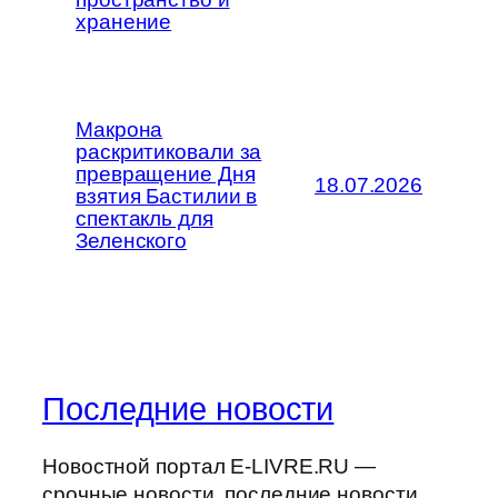
хранение
Макрона
раскритиковали за
превращение Дня
18.07.2026
взятия Бастилии в
спектакль для
Зеленского
Последние новости
Новостной портал E-LIVRE.RU —
срочные новости, последние новости