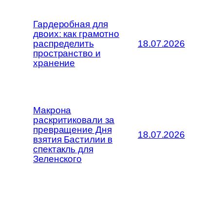
Гардеробная для
двоих: как грамотно
распределить
18.07.2026
пространство и
хранение
Макрона
раскритиковали за
превращение Дня
18.07.2026
взятия Бастилии в
спектакль для
Зеленского