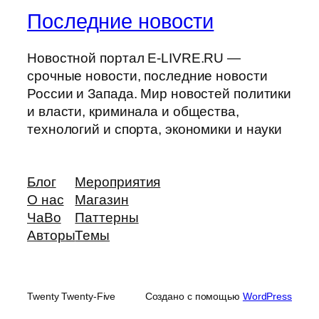
Последние новости
Новостной портал E-LIVRE.RU —
срочные новости, последние новости
России и Запада. Мир новостей политики
и власти, криминала и общества,
технологий и спорта, экономики и науки
Блог
Мероприятия
О нас
Магазин
ЧаВо
Паттерны
Авторы
Темы
Twenty Twenty-Five
Создано с помощью
WordPress