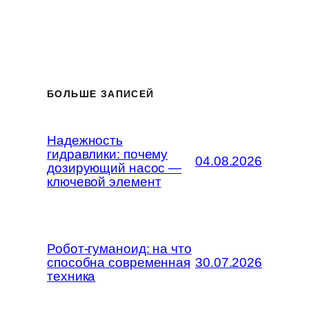
БОЛЬШЕ ЗАПИСЕЙ
Надежность
гидравлики: почему
04.08.2026
дозирующий насос —
ключевой элемент
Робот-гуманоид: на что
способна современная
30.07.2026
техника