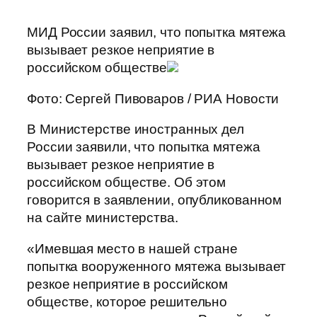
МИД России заявил, что попытка мятежа
вызывает резкое неприятие в
российском обществе
Фото: Сергей Пивоваров / РИА Новости
В Министерстве иностранных дел
России заявили, что попытка мятежа
вызывает резкое неприятие в
российском обществе. Об этом
говорится в заявлении, опубликованном
на сайте министерства.
«Имевшая место в нашей стране
попытка вооруженного мятежа вызывает
резкое неприятие в российском
обществе, которое решительно