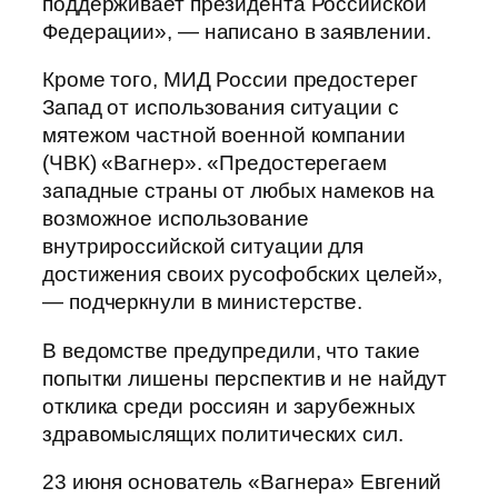
поддерживает президента Российской
Федерации», — написано в заявлении.
Кроме того, МИД России предостерег
Запад от использования ситуации с
мятежом частной военной компании
(ЧВК) «Вагнер». «Предостерегаем
западные страны от любых намеков на
возможное использование
внутрироссийской ситуации для
достижения своих русофобских целей»,
— подчеркнули в министерстве.
В ведомстве предупредили, что такие
попытки лишены перспектив и не найдут
отклика среди россиян и зарубежных
здравомыслящих политических сил.
23 июня основатель «Вагнера» Евгений