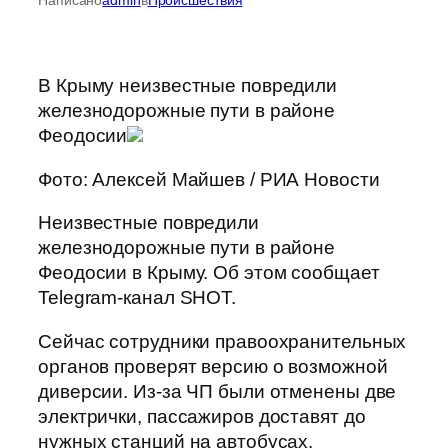
В Крыму неизвестные повредили
железнодорожные пути в районе
Феодосии
Фото: Алексей Майшев / РИА Новости
Неизвестные повредили
железнодорожные пути в районе
Феодосии в Крыму. Об этом сообщает
Telegram-канал SHOT.
Сейчас сотрудники правоохранительных
органов проверят версию о возможной
диверсии. Из-за ЧП были отменены две
электрички, пассажиров доставят до
нужных станций на автобусах.