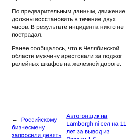
По предварительным данным, движение
должны восстановить в течение двух
часов. В результате инцидента никто не
пострадал.
Ранее сообщалось, что в Челябинской
области мужчину арестовали за поджог
релейных шкафов на железной дороге.
Автогонщик на
←
Российскому
Lamborghini сел на 11
бизнесмену
лет за вывод из
запросили девять