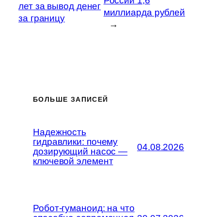
России 1,6
лет за вывод денег
миллиарда рублей
за границу
→
БОЛЬШЕ ЗАПИСЕЙ
Надежность
гидравлики: почему
04.08.2026
дозирующий насос —
ключевой элемент
Робот-гуманоид: на что