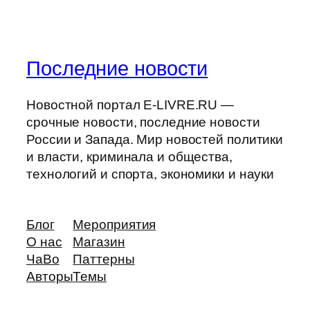
Последние новости
Новостной портал E-LIVRE.RU —
срочные новости, последние новости
России и Запада. Мир новостей политики
и власти, криминала и общества,
технологий и спорта, экономики и науки
Блог
Мероприятия
О нас
Магазин
ЧаВо
Паттерны
Авторы
Темы