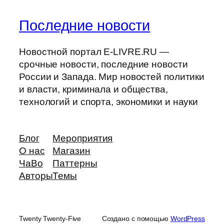
Последние новости
Новостной портал E-LIVRE.RU —
срочные новости, последние новости
России и Запада. Мир новостей политики
и власти, криминала и общества,
технологий и спорта, экономики и науки
Блог
Мероприятия
О нас
Магазин
ЧаВо
Паттерны
Авторы
Темы
Twenty Twenty-Five
Создано с помощью
WordPress