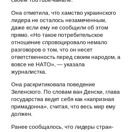
Она отметила, что хамство украинского
лидера не осталось незамеченным,
даже если ему не сообщили об этом
прямо. «Но такое потребительское
отношение спровоцировало немало
разговоров о том, что он несет
ответственность перед своим народом, а
вовсе не НАТО», — указала
журналистка.
Она раскритиковала поведение
Зеленского. По словам ван Денски, глава
государства ведет себя как «капризная
примадонна», считая, что весь мир ему
должен.
Ранее сообщалось, что лидеры стран-