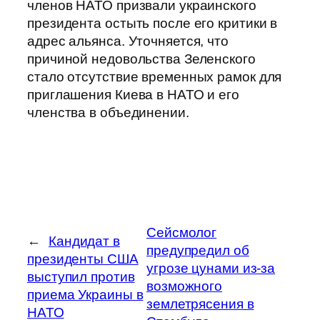
членов НАТО призвали украинского
президента остыть после его критики в
адрес альянса. Уточняется, что
причиной недовольства Зеленского
стало отсутствие временных рамок для
приглашения Киева в НАТО и его
членства в объединении.
Сейсмолог
←
Кандидат в
предупредил об
президенты США
угрозе цунами из-за
выступил против
возможного
приема Украины в
землетрясения в
НАТО