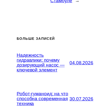
Стамбуле
→
БОЛЬШЕ ЗАПИСЕЙ
Надежность
гидравлики: почему
04.08.2026
дозирующий насос —
ключевой элемент
Робот-гуманоид: на что
способна современная
30.07.2026
техника