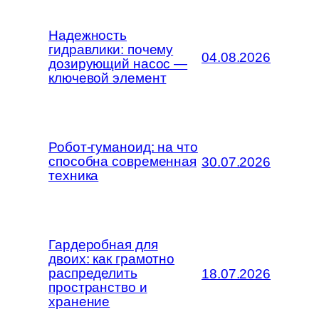
Надежность
гидравлики: почему
04.08.2026
дозирующий насос —
ключевой элемент
Робот-гуманоид: на что
способна современная
30.07.2026
техника
Гардеробная для
двоих: как грамотно
распределить
18.07.2026
пространство и
хранение