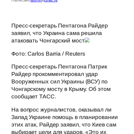
Пресс-секретарь Пентагона Райдер
заявил, что Украина сама решила
атаковать Чонгарский мост
Фото: Carlos Barria / Reuters
Пресс-секретарь Пентагона Патрик
Райдер прокомментировал удар
Вооруженных сил Украины (ВСУ) по
Чонгарскому мосту в Крыму. Об этом
сообщает ТАСС.
На вопрос журналистов, оказывал ли
Запад Украине помощь в планировании
этих атак, Райдер заявил, что Киев сам
выбирает цели для ударов. «Это их