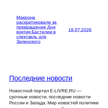
Макрона
раскритиковали за
превращение Дня
18.07.2026
взятия Бастилии в
спектакль для
Зеленского
Последние новости
Новостной портал E-LIVRE.RU —
срочные новости, последние новости
России и Запада. Мир новостей политики