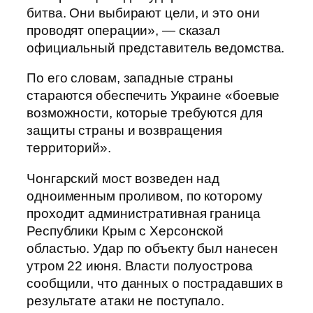
битва. Они выбирают цели, и это они
проводят операции», — сказал
официальный представитель ведомства.
По его словам, западные страны
стараются обеспечить Украине «боевые
возможности, которые требуются для
защиты страны и возвращения
территорий».
Чонгарский мост возведен над
одноименным проливом, по которому
проходит административная граница
Республики Крым с Херсонской
областью. Удар по объекту был нанесен
утром 22 июня. Власти полуострова
сообщили, что данных о пострадавших в
результате атаки не поступало.