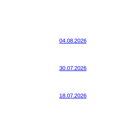
04.08.2026
30.07.2026
18.07.2026