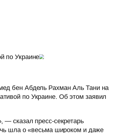
й по Украине
мед бен Абдель Рахман Аль Тани на
ативой по Украине. Об этом заявил
, — сказал пресс-секретарь
ечь шла о «весьма широком и даже