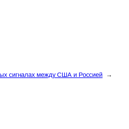
ных сигналах между США и Россией
→