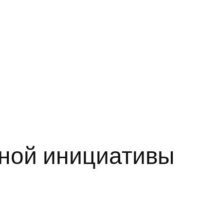
рной инициативы