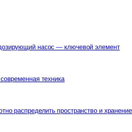
 дозирующий насос — ключевой элемент
 современная техника
отно распределить пространство и хранение