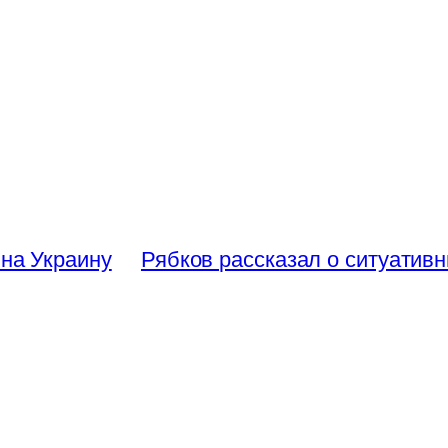
 на Украину
Рябков рассказал о ситуатив