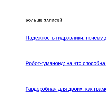
БОЛЬШЕ ЗАПИСЕЙ
Надежность гидравлики: почему
Робот-гуманоид: на что способна
Гардеробная для двоих: как грам