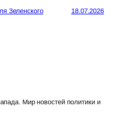
ля Зеленского
18.07.2026
апада. Мир новостей политики и