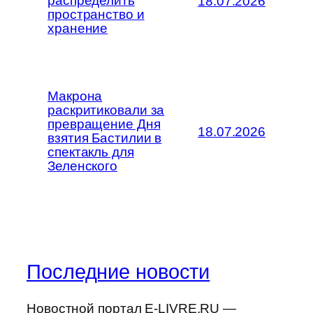
распределить
18.07.2026
пространство и
хранение
Макрона
раскритиковали за
превращение Дня
18.07.2026
взятия Бастилии в
спектакль для
Зеленского
Последние новости
Новостной портал E-LIVRE.RU —