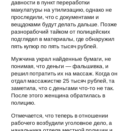
давности в пункт переработки
макулатуры на утилизацию, однако не
проследили, что с документами и
вещдоками будут делать дальше. Позже
разнорабочий тайком от полицейских
подглядел в материалы, где обнаружил
пять купюр по пять тысяч рублей.
Мужчина украл найденные бумаги, не
понимая, что деньги — фальшивка, и
решил потратить их на массаж. Когда он
отдал массажистке 25 тысяч рублей, та
заметила, что с деньгами что-то не так.
После этого женщина обратилась в
полицию.
Отмечается, что теперь в отношении
рабочего возбудили уголовное дело, а
начальника отдела местной полиции и