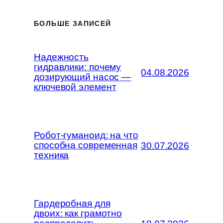
БОЛЬШЕ ЗАПИСЕЙ
Надежность
гидравлики: почему
04.08.2026
дозирующий насос —
ключевой элемент
Робот-гуманоид: на что
способна современная
30.07.2026
техника
Гардеробная для
двоих: как грамотно