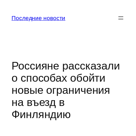
Перейти
к
Последние новости
содержимому
Россияне рассказали
о способах обойти
новые ограничения
на въезд в
Финляндию