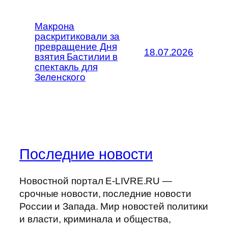
Макрона
раскритиковали за
превращение Дня
18.07.2026
взятия Бастилии в
спектакль для
Зеленского
Последние новости
Новостной портал E-LIVRE.RU —
срочные новости, последние новости
России и Запада. Мир новостей политики
и власти, криминала и общества,