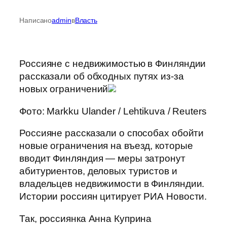
Написано
admin
в
Власть
Россияне с недвижимостью в Финляндии
рассказали об обходных путях из-за
новых ограничений
Фото: Markku Ulander / Lehtikuva / Reuters
Россияне рассказали о способах обойти
новые ограничения на въезд, которые
вводит Финляндия — меры затронут
абитуриентов, деловых туристов и
владельцев недвижимости в Финляндии.
Истории россиян цитирует РИА Новости.
Так, россиянка Анна Куприна