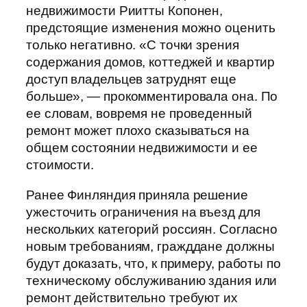
недвижимости Риитты Копонен,
предстоящие изменения можно оценить
только негативно. «С точки зрения
содержания домов, коттеджей и квартир
доступ владельцев затруднят еще
больше», — прокомментировала она. По
ее словам, вовремя не проведенный
ремонт может плохо сказываться на
общем состоянии недвижимости и ее
стоимости.
Ранее Финляндия приняла решение
ужесточить ограничения на въезд для
нескольких категорий россиян. Согласно
новым требованиям, гражддане должны
будут доказать, что, к примеру, работы по
техническому обслуживанию здания или
ремонт действительно требуют их