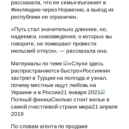
рассказала, что ее семья въезжает в
Финляндию через Норвегию, а выезд из
республики не ограничен.
«Путь стал значительно длиннее, но,
надеемся, нововведения, о которых вы
говорите, не помешают провести
июльский отпуск», — рассказала она.
Материалы по теме:
«Слухи здесь
распространяются быстро»Россиянин
застрял в Турции на полгода и узнал,
почему местные ищут любовь на
Украине и в России21 января 2021
Полный финишСколько стоит жилье в
самой счастливой стране мира21 апреля
2019
По словам агента по продаже