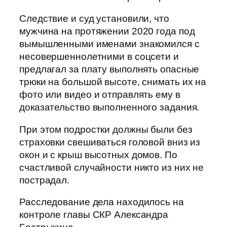
Следствие и суд установили, что
мужчина на протяжении 2020 года под
вымышленными именами знакомился с
несовершеннолетними в соцсети и
предлагал за плату выполнять опасные
трюки на большой высоте, снимать их на
фото или видео и отправлять ему в
доказательство выполненного задания.
При этом подростки должны были без
страховки свешиваться головой вниз из
окон и с крыш высотных домов. По
счастливой случайности никто из них не
пострадал.
Расследование дела находилось на
контроле главы СКР Александра