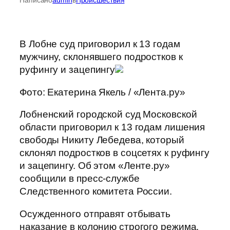
В Лобне суд приговорил к 13 годам
мужчину, склонявшего подростков к
руфингу и зацепингу
Фото: Екатерина Якель / «Лента.ру»
Лобненский городской суд Московской
области приговорил к 13 годам лишения
свободы Никиту Лебедева, который
склонял подростков в соцсетях к руфингу
и зацепингу. Об этом «Ленте.ру»
сообщили в пресс-службе
Следственного комитета России.
Осужденного отправят отбывать
наказание в колонию строгого режима.