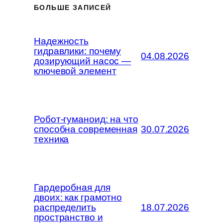
БОЛЬШЕ ЗАПИСЕЙ
Надежность
гидравлики: почему
04.08.2026
дозирующий насос —
ключевой элемент
Робот-гуманоид: на что
способна современная
30.07.2026
техника
Гардеробная для
двоих: как грамотно
распределить
18.07.2026
пространство и