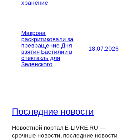
хранение
Макрона
раскритиковали за
превращение Дня
18.07.2026
взятия Бастилии в
спектакль для
Зеленского
Последние новости
Новостной портал E-LIVRE.RU —
срочные новости, последние новости