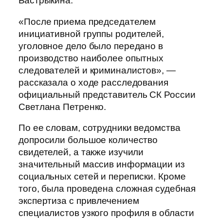
Бастрыкина.
«После приема председателем
инициативной группы родителей,
уголовное дело было передано в
производство наиболее опытных
следователей и криминалистов», —
рассказала о ходе расследования
официальный представитель СК России
Светлана Петренко.
По ее словам, сотрудники ведомства
допросили большое количество
свидетелей, а также изучили
значительный массив информации из
социальных сетей и переписки. Кроме
того, была проведена сложная судебная
экспертиза с привлечением
специалистов узкого профиля в области