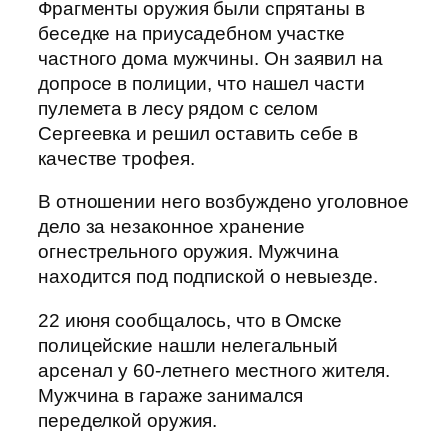
Фрагменты оружия были спрятаны в
беседке на приусадебном участке
частного дома мужчины. Он заявил на
допросе в полиции, что нашел части
пулемета в лесу рядом с селом
Сергеевка и решил оставить себе в
качестве трофея.
В отношении него возбуждено уголовное
дело за незаконное хранение
огнестрельного оружия. Мужчина
находится под подпиской о невыезде.
22 июня сообщалось, что в Омске
полицейские нашли нелегальный
арсенал у 60-летнего местного жителя.
Мужчина в гараже занимался
переделкой оружия.