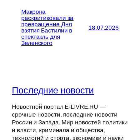
Макрона
раскритиковали за
превращение Дня
18.07.2026
взятия Бастилии в
спектакль для
Зеленского
Последние новости
Новостной портал E-LIVRE.RU —
срочные новости, последние новости
России и Запада. Мир новостей политики
и власти, криминала и общества,
технологий и спорта, экономики и науки