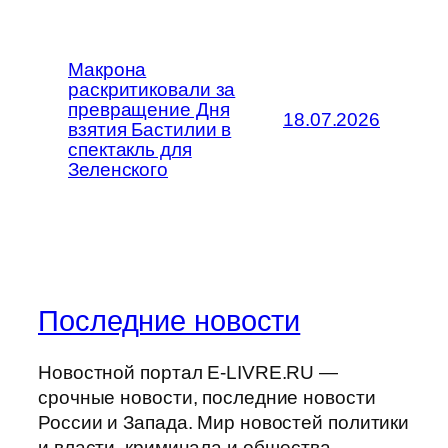
Макрона
раскритиковали за
превращение Дня
18.07.2026
взятия Бастилии в
спектакль для
Зеленского
Последние новости
Новостной портал E-LIVRE.RU —
срочные новости, последние новости
России и Запада. Мир новостей политики
и власти, криминала и общества,