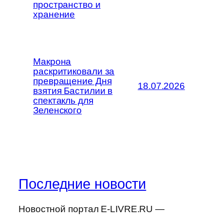
пространство и
хранение
Макрона
раскритиковали за
превращение Дня
18.07.2026
взятия Бастилии в
спектакль для
Зеленского
Последние новости
Новостной портал E-LIVRE.RU —