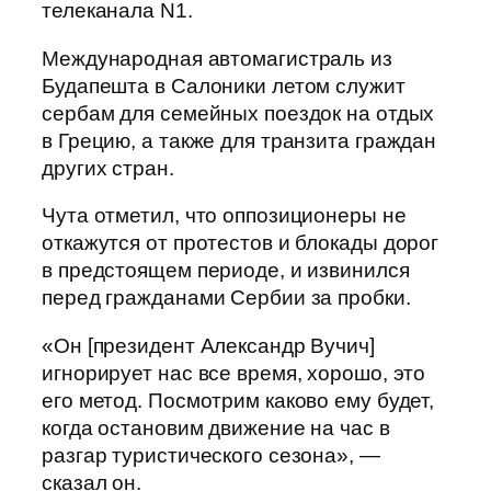
телеканала N1.
Международная автомагистраль из
Будапешта в Салоники летом служит
сербам для семейных поездок на отдых
в Грецию, а также для транзита граждан
других стран.
Чута отметил, что оппозиционеры не
откажутся от протестов и блокады дорог
в предстоящем периоде, и извинился
перед гражданами Сербии за пробки.
«Он [президент Александр Вучич]
игнорирует нас все время, хорошо, это
его метод. Посмотрим каково ему будет,
когда остановим движение на час в
разгар туристического сезона», —
сказал он.