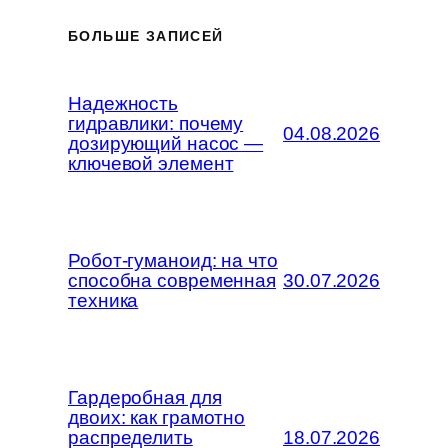
БОЛЬШЕ ЗАПИСЕЙ
Надежность
гидравлики: почему
04.08.2026
дозирующий насос —
ключевой элемент
Робот-гуманоид: на что
способна современная
30.07.2026
техника
Гардеробная для
двоих: как грамотно
распределить
18.07.2026