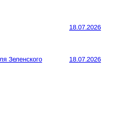
18.07.2026
ля Зеленского
18.07.2026