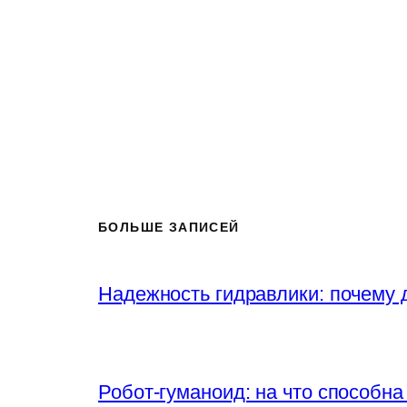
БОЛЬШЕ ЗАПИСЕЙ
Надежность гидравлики: почему
Робот-гуманоид: на что способна