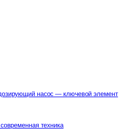
 дозирующий насос — ключевой элемент
 современная техника