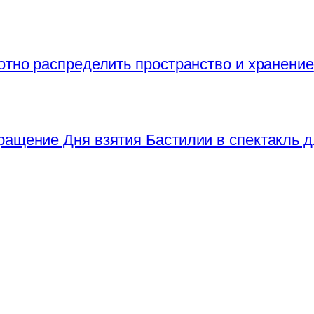
отно распределить пространство и хранение
ращение Дня взятия Бастилии в спектакль д