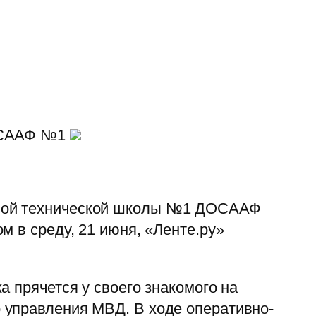
ДОСААФ №1
нной технической школы №1 ДОСААФ
м в среду, 21 июня, «Ленте.ру»
 прячется у своего знакомого на
 управления МВД. В ходе оперативно-