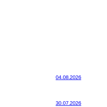
04.08.2026
30.07.2026