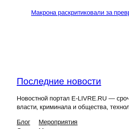
Макрона раскритиковали за прев
Последние новости
Новостной портал E-LIVRE.RU — срочн
власти, криминала и общества, технол
Блог
Мероприятия