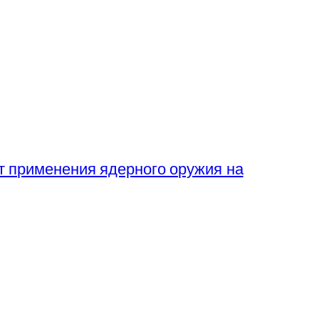
т применения ядерного оружия на