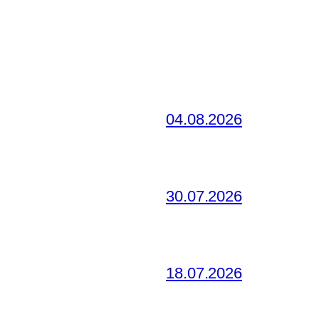
04.08.2026
30.07.2026
18.07.2026