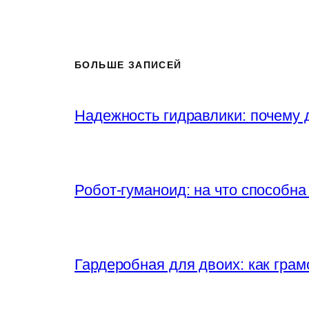
БОЛЬШЕ ЗАПИСЕЙ
Надежность гидравлики: почему
Робот-гуманоид: на что способна
Гардеробная для двоих: как грам