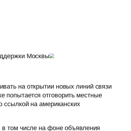
поддержки Москвы
ивать на открытии новых линий связи
же попытается отговорить местные
со ссылкой на американских
, в том числе на фоне объявления