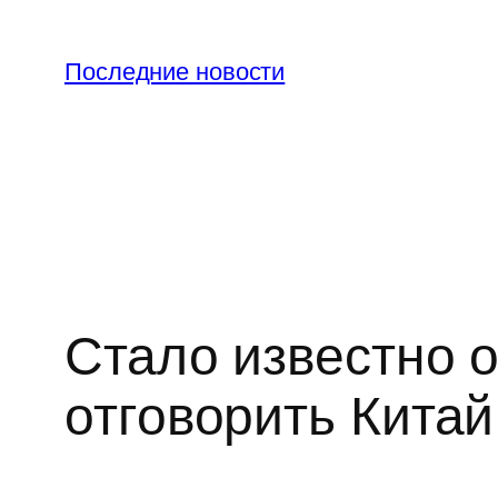
Перейти
к
Последние новости
содержимому
Стало известно
отговорить Китай