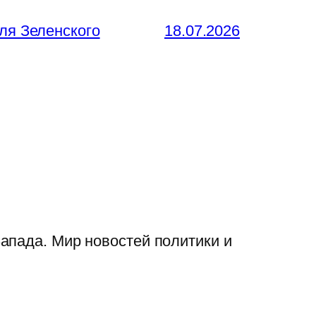
ля Зеленского
18.07.2026
апада. Мир новостей политики и