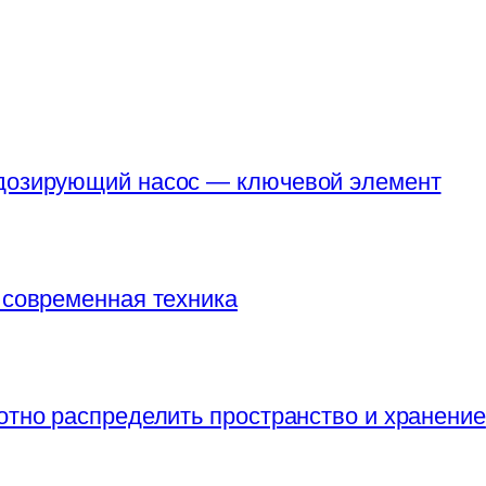
 дозирующий насос — ключевой элемент
 современная техника
отно распределить пространство и хранение