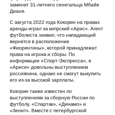
заменит 31-летнего сенегальца Мбайе
Дианя.
С августа 2022 года Кокорин на правах
аренды играл за кипрский «Арис». Агент
футболиста заявил, что нападающий
вернется в расположение
«Фиорентины», которой принадлежат
права на игрока и сборы. По
информации «Спорт-Экспресса», в
«Арисе» довольны выступлением
россиянина, однако не смогут выкупить
его из-за высокой зарплаты.
Кокорин также известен по
выступлениям за сборную России по
футболу, «Спартак», «Динамо» и
«Зенит». Вместе с петербургской