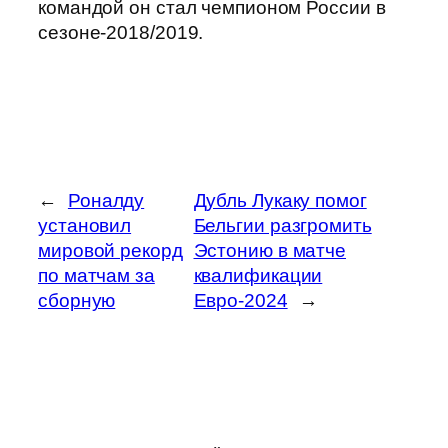
командой он стал чемпионом России в
сезоне-2018/2019.
←
Роналду
Дубль Лукаку помог
установил
Бельгии разгромить
мировой рекорд
Эстонию в матче
по матчам за
квалификации
сборную
Евро-2024
→