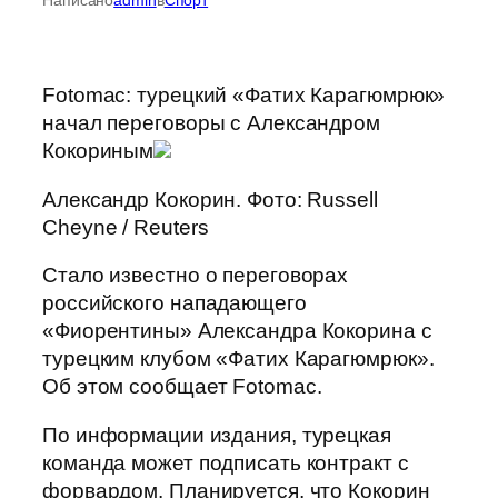
Fotomac: турецкий «Фатих Карагюмрюк»
начал переговоры с Александром
Кокориным
Александр Кокорин. Фото: Russell
Cheyne / Reuters
Стало известно о переговорах
российского нападающего
«Фиорентины» Александра Кокорина с
турецким клубом «Фатих Карагюмрюк».
Об этом сообщает Fotomac.
По информации издания, турецкая
команда может подписать контракт с
форвардом. Планируется, что Кокорин