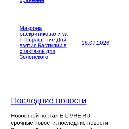
хранение
Макрона
раскритиковали за
превращение Дня
18.07.2026
взятия Бастилии в
спектакль для
Зеленского
Последние новости
Новостной портал E-LIVRE.RU —
срочные новости, последние новости