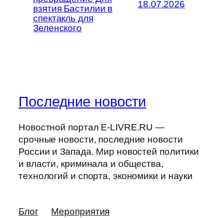
18.07.2026
взятия Бастилии в
спектакль для
Зеленского
Последние новости
Новостной портал E-LIVRE.RU —
срочные новости, последние новости
России и Запада. Мир новостей политики
и власти, криминала и общества,
технологий и спорта, экономики и науки
Блог
Мероприятия