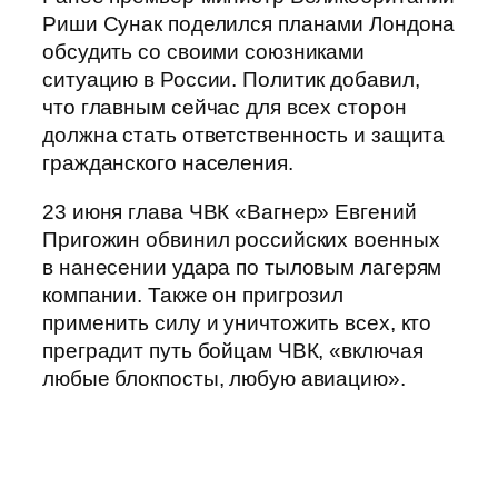
Риши Сунак поделился планами Лондона
обсудить со своими союзниками
ситуацию в России. Политик добавил,
что главным сейчас для всех сторон
должна стать ответственность и защита
гражданского населения.
23 июня глава ЧВК «Вагнер» Евгений
Пригожин обвинил российских военных
в нанесении удара по тыловым лагерям
компании. Также он пригрозил
применить силу и уничтожить всех, кто
преградит путь бойцам ЧВК, «включая
любые блокпосты, любую авиацию».