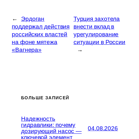
←
Эрдоган
Турция захотела
поддержал действия
внести вклад в
российских властей
урегулирование
на фоне мятежа
ситуации в России
«Вагнера»
→
БОЛЬШЕ ЗАПИСЕЙ
Надежность
гидравлики: почему
04.08.2026
дозирующий насос —
ключевой элемент