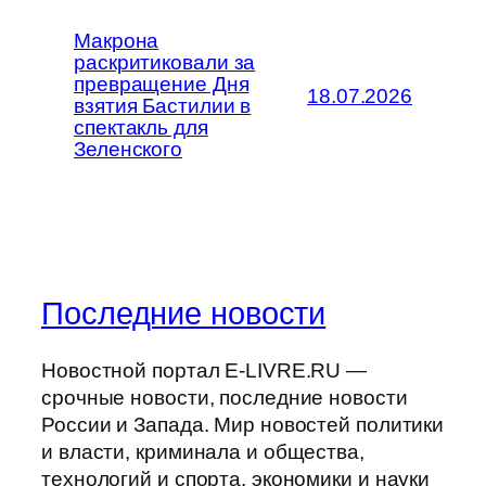
Макрона
раскритиковали за
превращение Дня
18.07.2026
взятия Бастилии в
спектакль для
Зеленского
Последние новости
Новостной портал E-LIVRE.RU —
срочные новости, последние новости
России и Запада. Мир новостей политики
и власти, криминала и общества,
технологий и спорта, экономики и науки