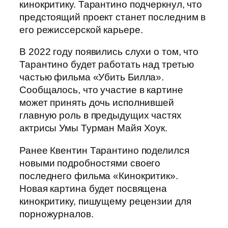
кинокритику. Тарантино подчеркнул, что
предстоящий проект станет последним в
его режиссерской карьере.
В 2022 году появились слухи о том, что
Тарантино будет работать над третью
частью фильма «Убить Билла».
Сообщалось, что участие в картине
может принять дочь исполнившей
главную роль в предыдущих частях
актрисы Умы Турман Майя Хоук.
Ранее Квентин Тарантино поделился
новыми подробностями своего
последнего фильма «Кинокритик».
Новая картина будет посвящена
кинокритику, пишущему рецензии для
порножурналов.