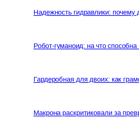
Надежность гидравлики: почему
Робот-гуманоид: на что способна
Гардеробная для двоих: как грам
Макрона раскритиковали за прев