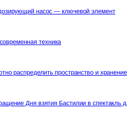
 дозирующий насос — ключевой элемент
 современная техника
отно распределить пространство и хранение
ращение Дня взятия Бастилии в спектакль д