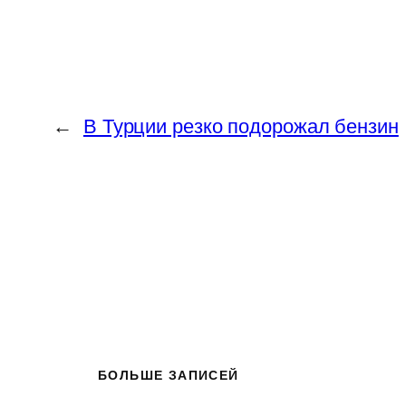
←
В Турции резко подорожал бензин
БОЛЬШЕ ЗАПИСЕЙ