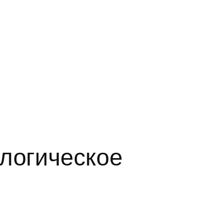
ологическое