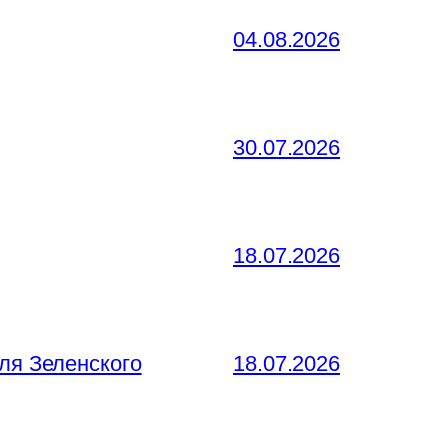
04.08.2026
30.07.2026
18.07.2026
ля Зеленского
18.07.2026