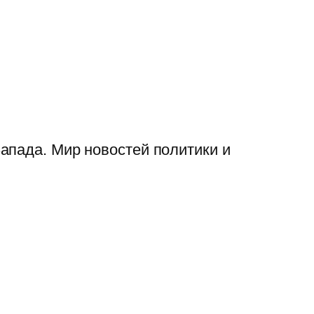
апада. Мир новостей политики и