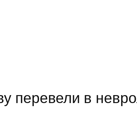
ву перевели в невр