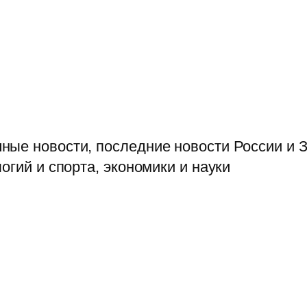
ые новости, последние новости России и З
огий и спорта, экономики и науки