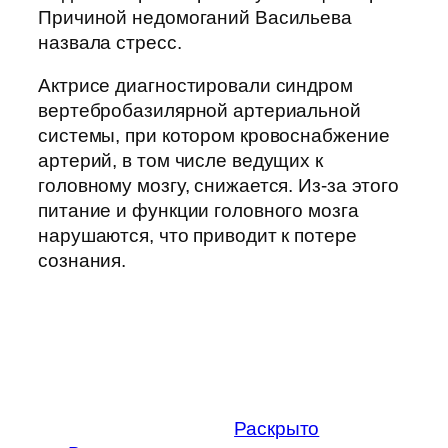
Причиной недомоганий Васильева
назвала стресс.
Актрисе диагностировали синдром
вертебробазилярной артериальной
системы, при котором кровоснабжение
артерий, в том числе ведущих к
головному мозгу, снижается. Из-за этого
питание и функции головного мозга
нарушаются, что приводит к потере
сознания.
Раскрыто