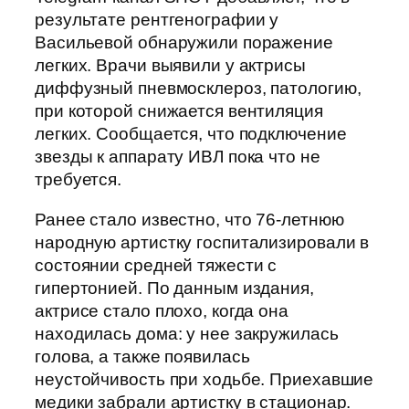
результате рентгенографии у
Васильевой обнаружили поражение
легких. Врачи выявили у актрисы
диффузный пневмосклероз, патологию,
при которой снижается вентиляция
легких. Сообщается, что подключение
звезды к аппарату ИВЛ пока что не
требуется.
Ранее стало известно, что 76-летнюю
народную артистку госпитализировали в
состоянии средней тяжести с
гипертонией. По данным издания,
актрисе стало плохо, когда она
находилась дома: у нее закружилась
голова, а также появилась
неустойчивость при ходьбе. Приехавшие
медики забрали артистку в стационар.