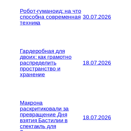
Робот-гуманоид: на что
способна современная
30.07.2026
техника
Гардеробная для
двоих: как грамотно
распределить
18.07.2026
пространство и
хранение
Макрона
раскритиковали за
превращение Дня
18.07.2026
взятия Бастилии в
спектакль для