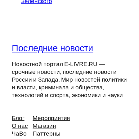
Зеленского
Последние новости
Новостной портал E-LIVRE.RU —
срочные новости, последние новости
России и Запада. Мир новостей политики
и власти, криминала и общества,
технологий и спорта, экономики и науки
Блог
Мероприятия
О нас
Магазин
ЧаВо
Паттерны