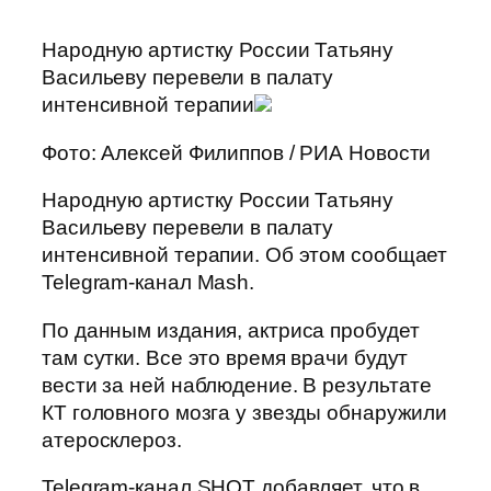
Народную артистку России Татьяну
Васильеву перевели в палату
интенсивной терапии
Фото: Алексей Филиппов / РИА Новости
Народную артистку России Татьяну
Васильеву перевели в палату
интенсивной терапии. Об этом сообщает
Telegram-канал Mash.
По данным издания, актриса пробудет
там сутки. Все это время врачи будут
вести за ней наблюдение. В результате
КТ головного мозга у звезды обнаружили
атеросклероз.
Telegram-канал SHOT добавляет, что в