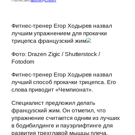
Фитнес-тренер Егор Ходырев назвал
лучшим упражнением для прокачки
трицепса французский жим
Фото: Drazen Zigic / Shutterstock /
Fotodom
Фитнес-тренер Егор Ходырев назвал
лучший способ прокачки трицепса. Его
слова приводит «Чемпионат».
Специалист предложил делать
французский жим. Он отметил, что
упражнение считается одним из лучших
в бодибилдинге и пауэрлифтинге для
развития трехглавой мышцы плеча.