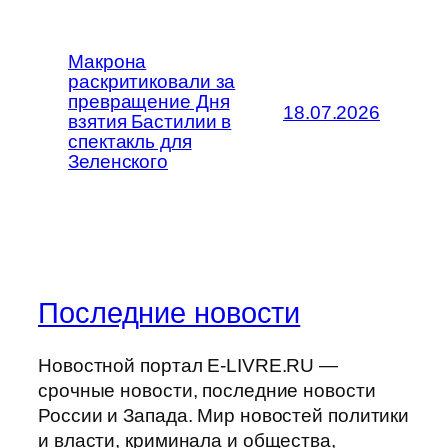
Макрона
раскритиковали за
превращение Дня
18.07.2026
взятия Бастилии в
спектакль для
Зеленского
Последние новости
Новостной портал E-LIVRE.RU —
срочные новости, последние новости
России и Запада. Мир новостей политики
и власти, криминала и общества,