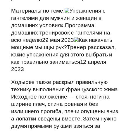
Материалы по теме:
Упражнения с
гантелями для мужчин и женщин в
домашних условиях.Программа
домашних тренировок с гантелями на
всю неделю29 мая 2023
Как накачать
мощные мышцы рук?Тренер рассказал,
какие упражнения для этого выбрать и
как правильно заниматься12 апреля
2023
Ходырев также раскрыл правильную
технику выполнения французского жима.
Исходное положение — стоя, ноги на
ширине плеч, спина ровная и без
излишнего прогиба, плечи опущены вниз,
а лопатки сведены вместе. Затем нужно
двумя прямыми руками взяться за