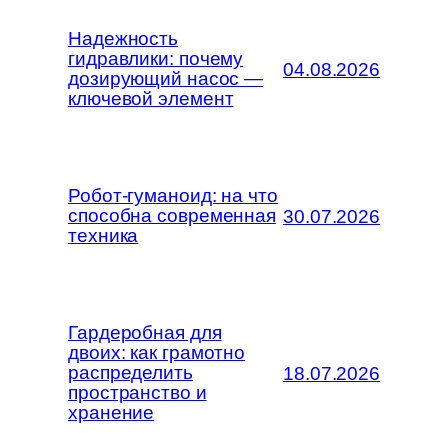
Надежность
гидравлики: почему
04.08.2026
дозирующий насос —
ключевой элемент
Робот-гуманоид: на что
способна современная
30.07.2026
техника
Гардеробная для
двоих: как грамотно
распределить
18.07.2026
пространство и
хранение