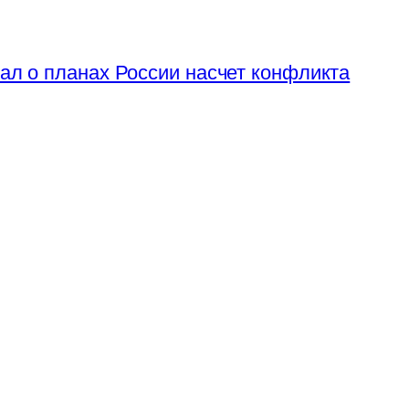
ал о планах России насчет конфликта