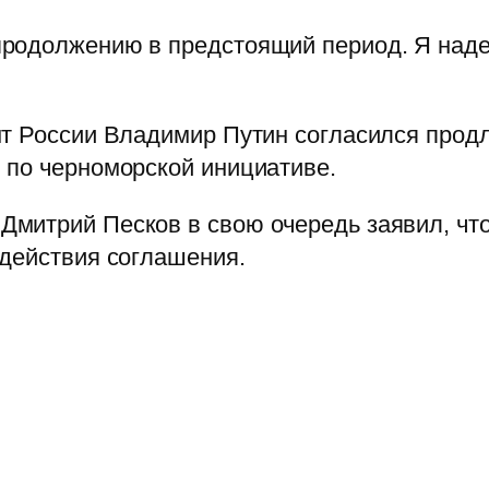
родолжению в предстоящий период. Я наде
т России Владимир Путин согласился продл
 по черноморской инициативе.
митрий Песков в свою очередь заявил, чт
 действия соглашения.