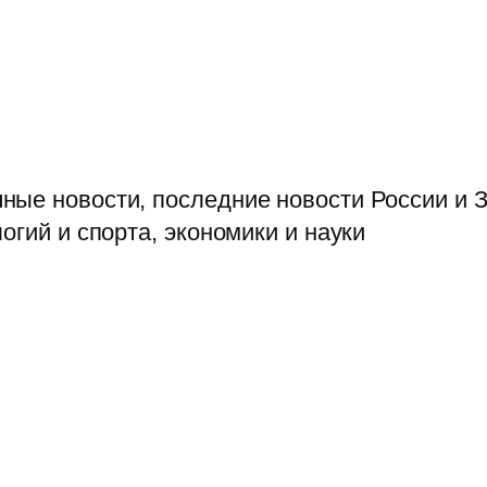
ые новости, последние новости России и З
огий и спорта, экономики и науки