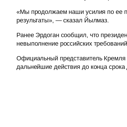
«Мы продолжаем наши усилия по ее п
результаты», — сказал Йылмаз.
Ранее Эрдоган сообщил, что президен
невыполнение российских требований
Официальный представитель Кремля Д
дальнейшие действия до конца срока