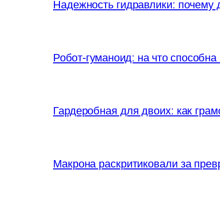
Надежность гидравлики: почему
Робот-гуманоид: на что способна
Гардеробная для двоих: как грам
Макрона раскритиковали за прев