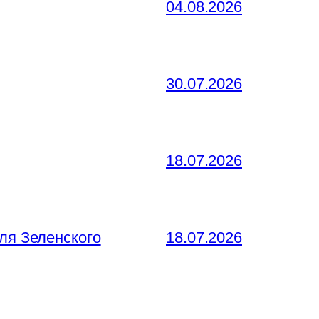
04.08.2026
30.07.2026
18.07.2026
ля Зеленского
18.07.2026