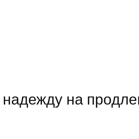
 надежду на продле