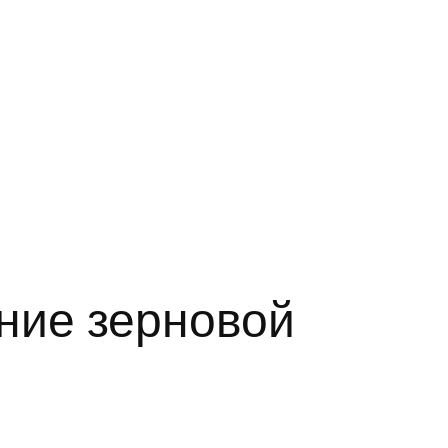
ние зерновой