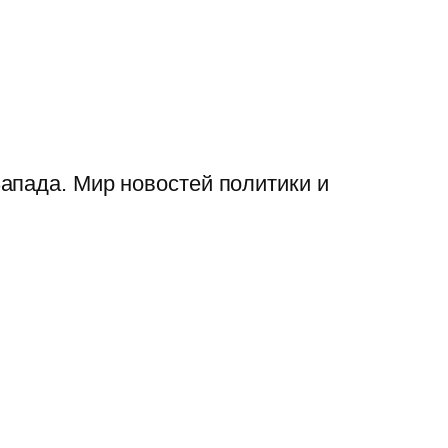
апада. Мир новостей политики и