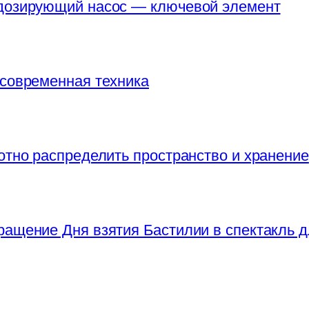
 дозирующий насос — ключевой элемент
 современная техника
отно распределить пространство и хранение
ращение Дня взятия Бастилии в спектакль д