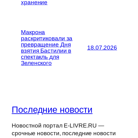
хранение
Макрона
раскритиковали за
превращение Дня
18.07.2026
взятия Бастилии в
спектакль для
Зеленского
Последние новости
Новостной портал E-LIVRE.RU —
срочные новости, последние новости