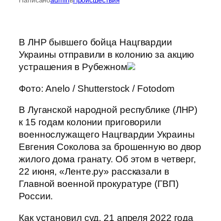
В ЛНР бывшего бойца Нацгвардии
Украины отправили в колонию за акцию
устрашения в Рубежном
Фото: Anelo / Shutterstock / Fotodom
В Луганской народной республике (ЛНР)
к 15 годам колонии приговорили
военнослужащего Нацгвардии Украины
Евгения Соколова за брошенную во двор
жилого дома гранату. Об этом в четверг,
22 июня, «Ленте.ру» рассказали в
Главной военной прокуратуре (ГВП)
России.
Как установил суд, 21 апреля 2022 года