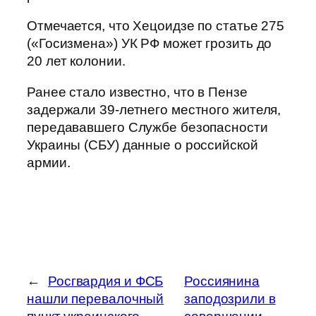
Отмечается, что Хецоидзе по статье 275
(«Госизмена») УК РФ может грозить до
20 лет колонии.
Ранее стало известно, что в Пензе
задержали 39-летнего местного жителя,
передававшего Службе безопасности
Украины (СБУ) данные о российской
армии.
←
Росгвардия и ФСБ
Россиянина
нашли перевалочный
заподозрили в