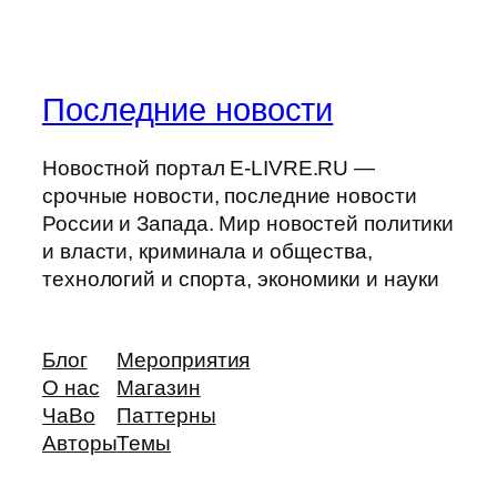
Последние новости
Новостной портал E-LIVRE.RU —
срочные новости, последние новости
России и Запада. Мир новостей политики
и власти, криминала и общества,
технологий и спорта, экономики и науки
Блог
Мероприятия
О нас
Магазин
ЧаВо
Паттерны
Авторы
Темы