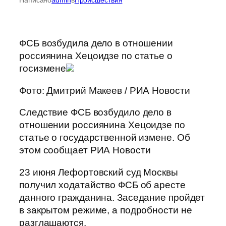
ФСБ возбудила дело в отношении
россиянина Хецоидзе по статье о
госизмене
Фото: Дмитрий Макеев / РИА Новости
Следствие ФСБ возбудило дело в
отношении россиянина Хецоидзе по
статье о государственной измене. Об
этом сообщает РИА Новости
23 июня Лефортовский суд Москвы
получил ходатайство ФСБ об аресте
данного гражданина. Заседание пройдет
в закрытом режиме, а подробности не
разглашаются.